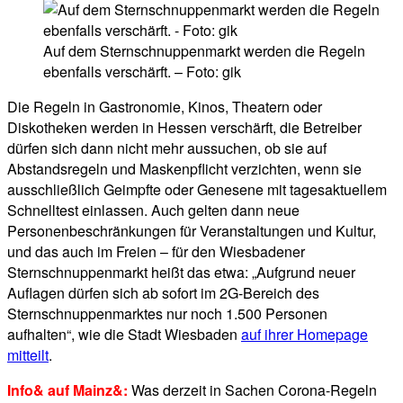
Auf dem Sternschnuppenmarkt werden die Regeln
ebenfalls verschärft. – Foto: gik
Die Regeln in Gastronomie, Kinos, Theatern oder
Diskotheken werden in Hessen verschärft, die Betreiber
dürfen sich dann nicht mehr aussuchen, ob sie auf
Abstandsregeln und Maskenpflicht verzichten, wenn sie
ausschließlich Geimpfte oder Genesene mit tagesaktuellem
Schnelltest einlassen. Auch gelten dann neue
Personenbeschränkungen für Veranstaltungen und Kultur,
und das auch im Freien – für den Wiesbadener
Sternschnuppenmarkt heißt das etwa: „Aufgrund neuer
Auflagen dürfen sich ab sofort im 2G-Bereich des
Sternschnuppenmarktes nur noch 1.500 Personen
aufhalten“, wie die Stadt Wiesbaden
auf ihrer Homepage
mitteilt
.
Info& auf Mainz&:
Was derzeit in Sachen Corona-Regeln