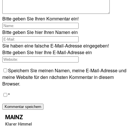
Bitte geben Sie Ihren Kommentar ein!
Bitte geben Sie hier Ihren Namen ein
Sie haben eine falsche E-Mail-Adresse eingegeben!
Bitte geben Sie hier Ihre E-Mail-Adresse ein
Speichern Sie meinen Namen, meine E-Mail-Adresse und
meine Website für den nächsten Kommentar in diesem
Browser.
*
MAINZ
Klarer Himmel