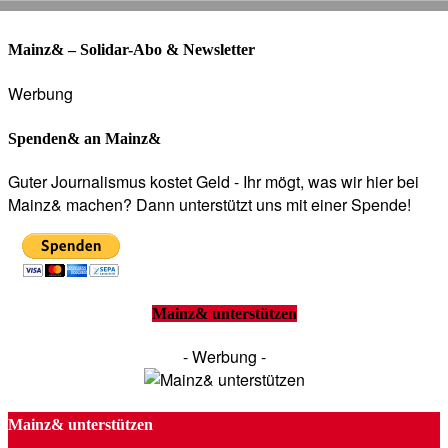
Mainz& – Solidar-Abo & Newsletter
Werbung
Spenden& an Mainz&
Guter Journalismus kostet Geld - Ihr mögt, was wir hier bei
Mainz& machen? Dann unterstützt uns mit einer Spende!
Mainz& unterstützen
- Werbung -
Mainz& unterstützen