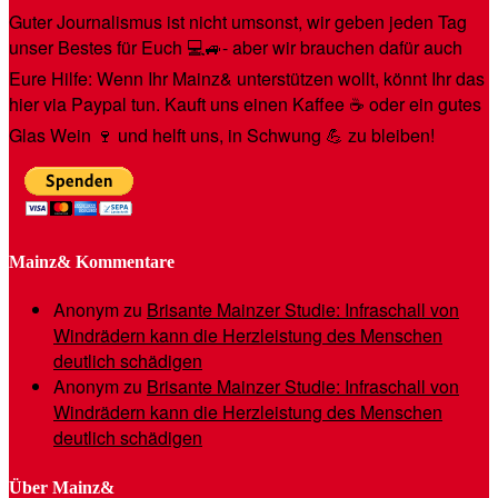
Guter Journalismus ist nicht umsonst, wir geben jeden Tag
unser Bestes für Euch 💻🚙- aber wir brauchen dafür auch
Eure Hilfe: Wenn Ihr Mainz& unterstützen wollt, könnt Ihr das
hier via Paypal tun. Kauft uns einen Kaffee ☕️ oder ein gutes
Glas Wein 🍷 und helft uns, in Schwung 💪 zu bleiben!
Mainz& Kommentare
Anonym
zu
Brisante Mainzer Studie: Infraschall von
Windrädern kann die Herzleistung des Menschen
deutlich schädigen
Anonym
zu
Brisante Mainzer Studie: Infraschall von
Windrädern kann die Herzleistung des Menschen
deutlich schädigen
Über Mainz&