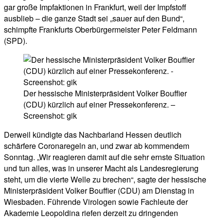
gar große Impfaktionen in Frankfurt, weil der Impfstoff
ausblieb – die ganze Stadt sei „sauer auf den Bund“,
schimpfte Frankfurts Oberbürgermeister Peter Feldmann
(SPD).
Der hessische Ministerpräsident Volker Bouffier
(CDU) kürzlich auf einer Pressekonferenz. –
Screenshot: gik
Derweil kündigte das Nachbarland Hessen deutlich
schärfere Coronaregeln an, und zwar ab kommendem
Sonntag. „Wir reagieren damit auf die sehr ernste Situation
und tun alles, was in unserer Macht als Landesregierung
steht, um die vierte Welle zu brechen“, sagte der hessische
Ministerpräsident Volker Bouffier (CDU) am Dienstag in
Wiesbaden. Führende Virologen sowie Fachleute der
Akademie Leopoldina riefen derzeit zu dringenden