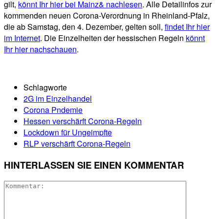
gilt,
könnt Ihr hier bei Mainz& nachlesen
. Alle Detailinfos zur
kommenden neuen Corona-Verordnung in Rheinland-Pfalz,
die ab Samstag, den 4. Dezember, gelten soll,
findet Ihr hier
im Internet
. Die Einzelheiten der hessischen Regeln
könnt
Ihr hier nachschauen
.
Schlagworte
2G im Einzelhandel
Corona Pndemie
Hessen verschärft Corona-Regeln
Lockdown für Ungeimpfte
RLP verschärft Corona-Regeln
HINTERLASSEN SIE EINEN KOMMENTAR