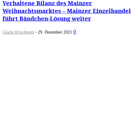
Verhaltene Bilanz des Mainzer
Weihnachtsmarktes – Mainzer Einzelhandel
führt Bändchen-Lösung weiter
-
0
Gisela Kirschstein
29. Dezember 2021