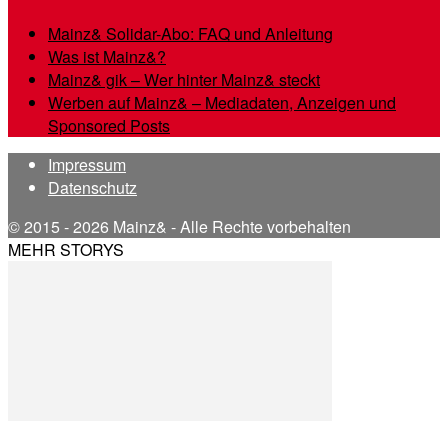
Mainz& Solidar-Abo: FAQ und Anleitung
Was ist Mainz&?
Mainz& gik – Wer hinter Mainz& steckt
Werben auf Mainz& – Mediadaten, Anzeigen und
Sponsored Posts
Impressum
Datenschutz
© 2015 - 2026 Mainz& - Alle Rechte vorbehalten
MEHR STORYS