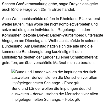
Sachen Großveranstaltung gebe, sagte Dreyer, das gelte
auch für die Frage von 2G im Einzelhandel.
Auch Weihnachtsmärkte dürfen in Rheinland-Pfalz vorerst
weiter laufen, man wolle die nicht komplett verbieten und
setze auf die guten individuellen Regelungen in den
Kommunen, betonte Dreyer. Baden-Württemberg untersagte
hingegen am Dienstag alle Weihnachtsmärkte in seinem
Bundesland. Am Dienstag hatten sich die alte und die
kommende Bundesregierung kurzfristig mit den
Ministerpräsidenten der Länder zu einer Schaltkonferenz
getroffen, um über verschärfte Maßnahmen zu beraten.
Bund und Länder wollen die Impfungen deutlich
ausweiten – derweil stehen die Menschen vor allen
Impfgelegenheiten Schlange. – Foto: gik