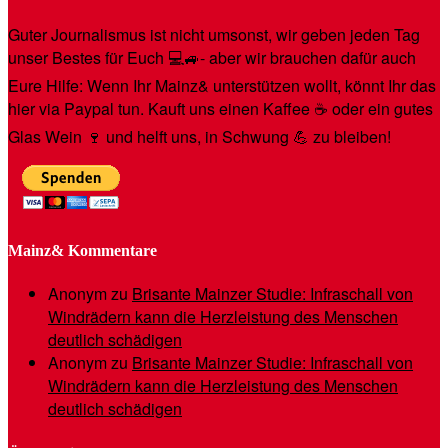
Guter Journalismus ist nicht umsonst, wir geben jeden Tag
unser Bestes für Euch 💻🚙- aber wir brauchen dafür auch
Eure Hilfe: Wenn Ihr Mainz& unterstützen wollt, könnt Ihr das
hier via Paypal tun. Kauft uns einen Kaffee ☕️ oder ein gutes
Glas Wein 🍷 und helft uns, in Schwung 💪 zu bleiben!
Mainz& Kommentare
Anonym
zu
Brisante Mainzer Studie: Infraschall von
Windrädern kann die Herzleistung des Menschen
deutlich schädigen
Anonym
zu
Brisante Mainzer Studie: Infraschall von
Windrädern kann die Herzleistung des Menschen
deutlich schädigen