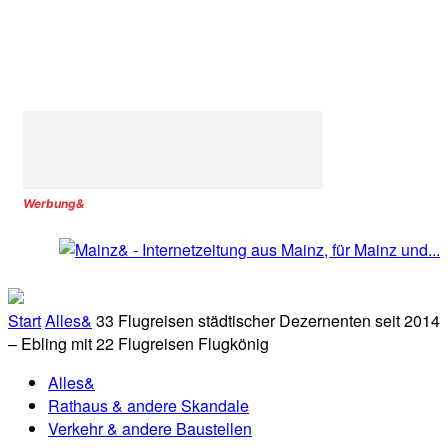
Werbung&
Start
Alles&
33 Flugreisen städtischer Dezernenten seit 2014
– Ebling mit 22 Flugreisen Flugkönig
Alles&
Rathaus & andere Skandale
Verkehr & andere Baustellen