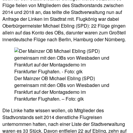
Flüge fielen von Mitgliedern des Stadtvorstands zwischen
2014 und 2018 an, das teilte die Stadtverwaltung nun auf
Anfrage der Linken im Stadtrat mit. Flugkönig war dabei
Oberbürgermeister Michael Ebling (SPD): 22 Flüge gingen
allein auf das Konto des OBs, darunter waren zum Großteil
innerdeutsche Flüge nach Berlin, Hamburg oder Nürnberg.
Der Mainzer OB Michael Ebling (SPD)
gemeinsam mit den OBs von Wiesbaden und
Frankfurt auf der Montagsdemo im
Frankfurter Flughafen. – Foto: gik
Die Linke hatte wissen wollen, ob Mitglieder des
Stadtvorstands seit 2014 dienstliche Flugreisen
unternommen hatten, nach einer Liste der Stadtverwaltung
waren es 33 Stück. Davon entfielen 22 auf Ebling, zehn auf