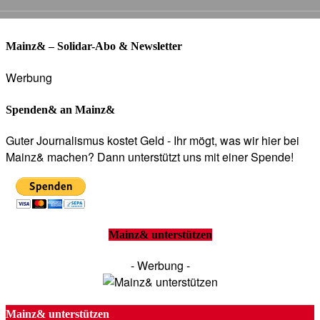
Mainz& – Solidar-Abo & Newsletter
Werbung
Spenden& an Mainz&
Guter Journalismus kostet Geld - Ihr mögt, was wir hier bei
Mainz& machen? Dann unterstützt uns mit einer Spende!
Mainz& unterstützen
- Werbung -
Mainz& unterstützen