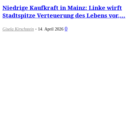
Niedrige Kaufkraft in Mainz: Linke wirft
Stadtspitze Verteuerung des Lebens vor,...
-
0
Gisela Kirschstein
14. April 2026