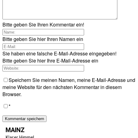
Bitte geben Sie Ihren Kommentar ein!
Bitte geben Sie hier Ihren Namen ein
Sie haben eine falsche E-Mail-Adresse eingegeben!
Bitte geben Sie hier Ihre E-Mail-Adresse ein
Speichern Sie meinen Namen, meine E-Mail-Adresse und
meine Website für den nächsten Kommentar in diesem
Browser.
*
MAINZ
Klarer Himmel