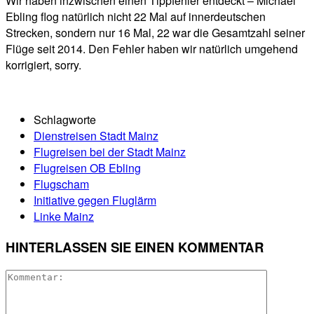
Wir haben inzwischen einen Tippfehler entdeckt – Michael
Ebling flog natürlich nicht 22 Mal auf innerdeutschen
Strecken, sondern nur 16 Mal, 22 war die Gesamtzahl seiner
Flüge seit 2014. Den Fehler haben wir natürlich umgehend
korrigiert, sorry.
Schlagworte
Dienstreisen Stadt Mainz
Flugreisen bei der Stadt Mainz
Flugreisen OB Ebling
Flugscham
Initiative gegen Fluglärm
Linke Mainz
HINTERLASSEN SIE EINEN KOMMENTAR