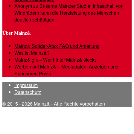
Anonym
zu
Brisante Mainzer Studie: Infraschall von
Windrädern kann die Herzleistung des Menschen
deutlich schädigen
Über Mainz&
Mainz& Solidar-Abo: FAQ und Anleitung
Was ist Mainz&?
Mainz& gik – Wer hinter Mainz& steckt
Werben auf Mainz& – Mediadaten, Anzeigen und
Sponsored Posts
Impressum
Datenschutz
© 2015 - 2026 Mainz& - Alle Rechte vorbehalten