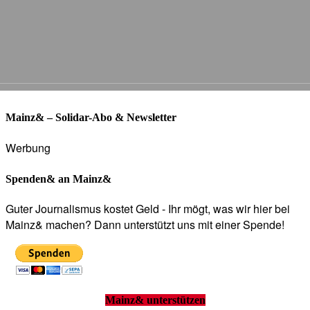
Mainz& – Solidar-Abo & Newsletter
Werbung
Spenden& an Mainz&
Guter Journalismus kostet Geld - Ihr mögt, was wir hier bei
Mainz& machen? Dann unterstützt uns mit einer Spende!
Mainz& unterstützen