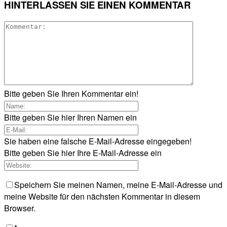
HINTERLASSEN SIE EINEN KOMMENTAR
Bitte geben Sie Ihren Kommentar ein!
Bitte geben Sie hier Ihren Namen ein
Sie haben eine falsche E-Mail-Adresse eingegeben!
Bitte geben Sie hier Ihre E-Mail-Adresse ein
Speichern Sie meinen Namen, meine E-Mail-Adresse und
meine Website für den nächsten Kommentar in diesem
Browser.