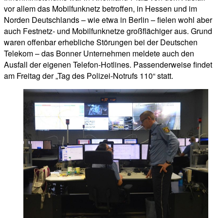
vor allem das Mobilfunknetz betroffen, in Hessen und im
Norden Deutschlands – wie etwa in Berlin – fielen wohl aber
auch Festnetz- und Mobilfunknetze großflächiger aus. Grund
waren offenbar erhebliche Störungen bei der Deutschen
Telekom – das Bonner Unternehmen meldete auch den
Ausfall der eigenen Telefon-Hotlines. Passenderweise findet
am Freitag der „Tag des Polizei-Notrufs 110“ statt.