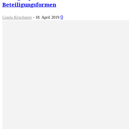
Beteiligungsformen
-
0
Gisela Kirschstein
18. April 2019