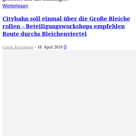
Weiterlesen
Citybahn soll einmal über die Große Bleiche
rollen – Beteiligungsworkshops empfehlen
Route durchs Bleichenviertel
-
0
Gisela Kirschstein
18. April 2019