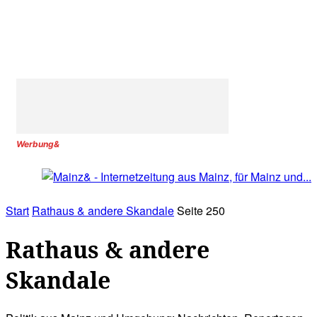
Werbung&
Start
Rathaus & andere Skandale
Seite 250
Rathaus & andere
Skandale