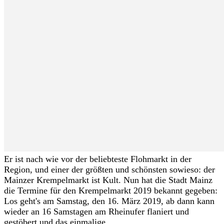
Er ist nach wie vor der beliebteste Flohmarkt in der
Region, und einer der größten und schönsten sowieso: der
Mainzer Krempelmarkt ist Kult. Nun hat die Stadt Mainz
die Termine für den Krempelmarkt 2019 bekannt gegeben:
Los geht's am Samstag, den 16. März 2019, ab dann kann
wieder an 16 Samstagen am Rheinufer flaniert und
gestöbert und das einmalige...