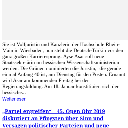
Sie ist Volljuristin und Kanzlerin der Hochschule Rhein-
Main in Wiesbaden, nun steht die Deutsch-Türkin vor dem
ganz großen Karrieresprung: Ayse Asar soll neue
Staatssekretärin im hessischen Wissenschaftsministerium
werden. Die Grünen nominierten die Juristin, die gerade
einmal Anfang 40 ist, am Dienstag für den Posten. Ernannt
wird Asar am kommenden Freitag bei der
Regierungsbildung: Am 18. Januar konstitiuiert sich der
hessische...
Weiterlesen
„Partei ergreifen“ – 45. Open Ohr 2019
diskutiert an Pfingsten über Sinn und
Versagen politischer Parteien und neue