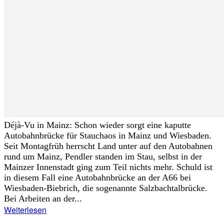
Déjà-Vu in Mainz: Schon wieder sorgt eine kaputte
Autobahnbrücke für Stauchaos in Mainz und Wiesbaden.
Seit Montagfrüh herrscht Land unter auf den Autobahnen
rund um Mainz, Pendler standen im Stau, selbst in der
Mainzer Innenstadt ging zum Teil nichts mehr. Schuld ist
in diesem Fall eine Autobahnbrücke an der A66 bei
Wiesbaden-Biebrich, die sogenannte Salzbachtalbrücke.
Bei Arbeiten an der...
Weiterlesen