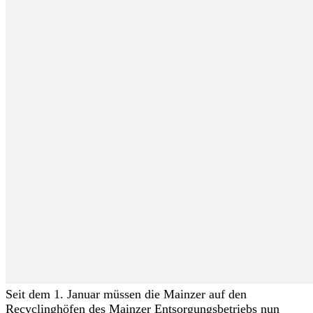
Seit dem 1. Januar müssen die Mainzer auf den
Recyclinghöfen des Mainzer Entsorgungsbetriebs nun