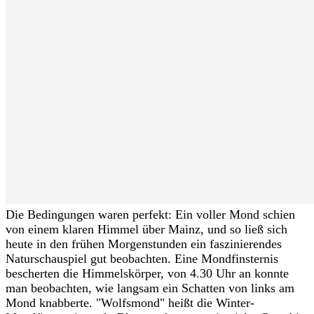
Die Bedingungen waren perfekt: Ein voller Mond schien
von einem klaren Himmel über Mainz, und so ließ sich
heute in den frühen Morgenstunden ein faszinierendes
Naturschauspiel gut beobachten. Eine Mondfinsternis
bescherten die Himmelskörper, von 4.30 Uhr an konnte
man beobachten, wie langsam ein Schatten von links am
Mond knabberte. "Wolfsmond" heißt die Winter-