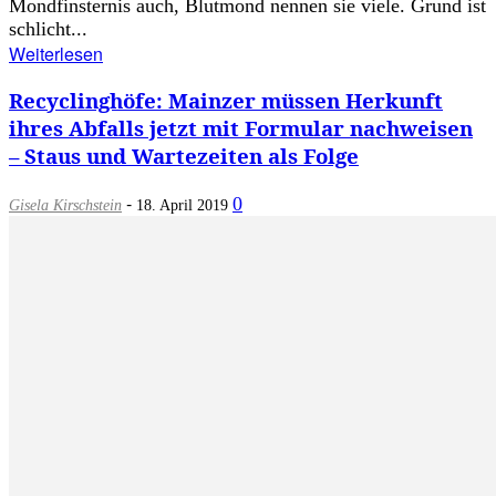
Mondfinsternis auch, Blutmond nennen sie viele. Grund ist
schlicht...
Weiterlesen
Recyclinghöfe: Mainzer müssen Herkunft
ihres Abfalls jetzt mit Formular nachweisen
– Staus und Wartezeiten als Folge
-
0
Gisela Kirschstein
18. April 2019