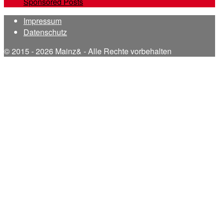
Sponsored Posts
Impressum
Datenschutz
© 2015 - 2026 Mainz& - Alle Rechte vorbehalten