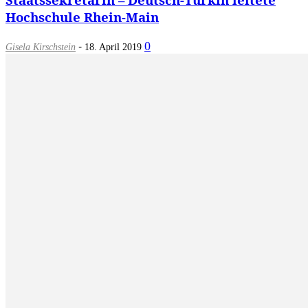
Hochschule Rhein-Main
-
0
Gisela Kirschstein
18. April 2019