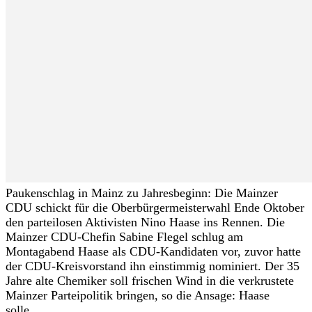
Paukenschlag in Mainz zu Jahresbeginn: Die Mainzer
CDU schickt für die Oberbürgermeisterwahl Ende Oktober
den parteilosen Aktivisten Nino Haase ins Rennen. Die
Mainzer CDU-Chefin Sabine Flegel schlug am
Montagabend Haase als CDU-Kandidaten vor, zuvor hatte
der CDU-Kreisvorstand ihn einstimmig nominiert. Der 35
Jahre alte Chemiker soll frischen Wind in die verkrustete
Mainzer Parteipolitik bringen, so die Ansage: Haase
solle...