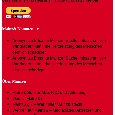
Mainz& Kommentare
Anonym
zu
Brisante Mainzer Studie: Infraschall von
Windrädern kann die Herzleistung des Menschen
deutlich schädigen
Anonym
zu
Brisante Mainzer Studie: Infraschall von
Windrädern kann die Herzleistung des Menschen
deutlich schädigen
Über Mainz&
Mainz& Solidar-Abo: FAQ und Anleitung
Was ist Mainz&?
Mainz& gik – Wer hinter Mainz& steckt
Werben auf Mainz& – Mediadaten, Anzeigen und