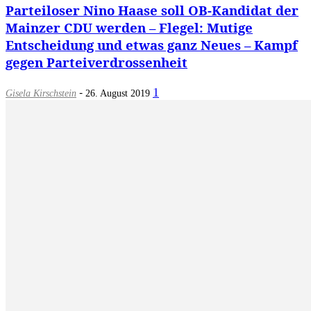
Parteiloser Nino Haase soll OB-Kandidat der
Mainzer CDU werden – Flegel: Mutige
Entscheidung und etwas ganz Neues – Kampf
gegen Parteiverdrossenheit
-
1
Gisela Kirschstein
26. August 2019