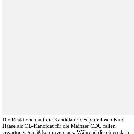
Die Reaktionen auf die Kandidatur des parteilosen Nino
Haase als OB-Kandidat für die Mainzer CDU fallen
erwartungsgemäß kontrovers aus. Während die einen darin