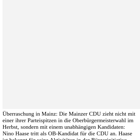
Überraschung in Mainz: Die Mainzer CDU zieht nicht mit
einer ihrer Parteispitzen in die Oberbürgermeisterwahl im
Herbst, sondern mit einem unabhängigen Kandidaten:
Nino Haase tritt als OB-Kandidat für die CDU an. Haase