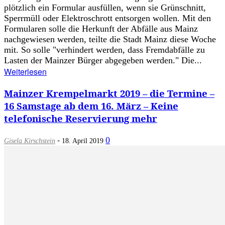
plötzlich ein Formular ausfüllen, wenn sie Grünschnitt,
Sperrmüll oder Elektroschrott entsorgen wollen. Mit den
Formularen solle die Herkunft der Abfälle aus Mainz
nachgewiesen werden, teilte die Stadt Mainz diese Woche
mit. So solle "verhindert werden, dass Fremdabfälle zu
Lasten der Mainzer Bürger abgegeben werden." Die...
Weiterlesen
Mainzer Krempelmarkt 2019 – die Termine –
16 Samstage ab dem 16. März – Keine
telefonische Reservierung mehr
-
0
Gisela Kirschstein
18. April 2019