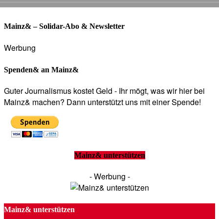
Mainz& – Solidar-Abo & Newsletter
Werbung
Spenden& an Mainz&
Guter Journalismus kostet Geld - Ihr mögt, was wir hier bei
Mainz& machen? Dann unterstützt uns mit einer Spende!
Mainz& unterstützen
- Werbung -
Mainz& unterstützen