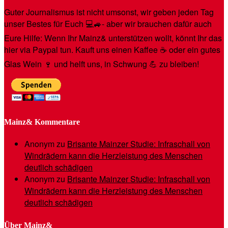
Guter Journalismus ist nicht umsonst, wir geben jeden Tag
unser Bestes für Euch 💻🚙- aber wir brauchen dafür auch
Eure Hilfe: Wenn Ihr Mainz& unterstützen wollt, könnt Ihr das
hier via Paypal tun. Kauft uns einen Kaffee ☕️ oder ein gutes
Glas Wein 🍷 und helft uns, in Schwung 💪 zu bleiben!
Mainz& Kommentare
Anonym
zu
Brisante Mainzer Studie: Infraschall von
Windrädern kann die Herzleistung des Menschen
deutlich schädigen
Anonym
zu
Brisante Mainzer Studie: Infraschall von
Windrädern kann die Herzleistung des Menschen
deutlich schädigen
Über Mainz&