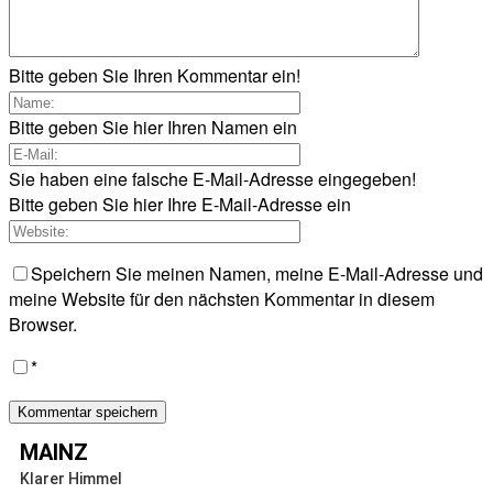
Bitte geben Sie Ihren Kommentar ein!
Bitte geben Sie hier Ihren Namen ein
Sie haben eine falsche E-Mail-Adresse eingegeben!
Bitte geben Sie hier Ihre E-Mail-Adresse ein
Speichern Sie meinen Namen, meine E-Mail-Adresse und
meine Website für den nächsten Kommentar in diesem
Browser.
*
MAINZ
Klarer Himmel