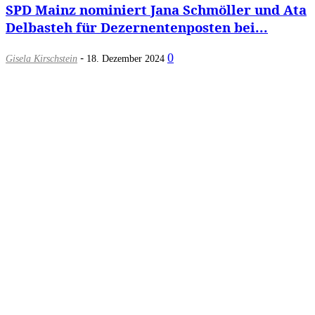
SPD Mainz nominiert Jana Schmöller und Ata
Delbasteh für Dezernentenposten bei...
-
0
Gisela Kirschstein
18. Dezember 2024