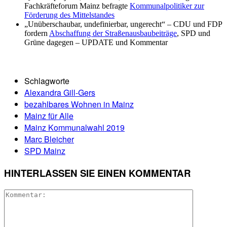
Fachkräfteforum Mainz befragte
Kommunalpolitiker zur
Förderung des Mittelstandes
„Unüberschaubar, undefinierbar, ungerecht“ – CDU und FDP
fordern
Abschaffung der Straßenausbaubeiträge
, SPD und
Grüne dagegen – UPDATE und Kommentar
Schlagworte
Alexandra Gill-Gers
bezahlbares Wohnen in Mainz
Mainz für Alle
Mainz Kommunalwahl 2019
Marc Bleicher
SPD Mainz
HINTERLASSEN SIE EINEN KOMMENTAR