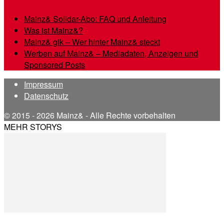
Mainz& Solidar-Abo: FAQ und Anleitung
Was ist Mainz&?
Mainz& gik – Wer hinter Mainz& steckt
Werben auf Mainz& – Mediadaten, Anzeigen und
Sponsored Posts
Impressum
Datenschutz
© 2015 - 2026 Mainz& - Alle Rechte vorbehalten
MEHR STORYS