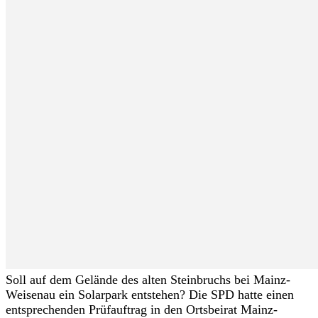
Soll auf dem Gelände des alten Steinbruchs bei Mainz-
Weisenau ein Solarpark entstehen? Die SPD hatte einen
entsprechenden Prüfauftrag in den Ortsbeirat Mainz-