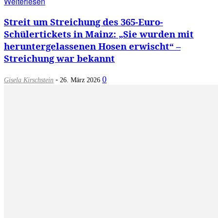
Weiterlesen
Streit um Streichung des 365-Euro-
Schülertickets in Mainz: „Sie wurden mit
heruntergelassenen Hosen erwischt“ –
Streichung war bekannt
-
0
Gisela Kirschstein
26. März 2026