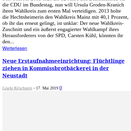
die CDU im Bundestag, nun will Ursula Groden-Kranich
ihren Wahlkreis zum ersten Mal verteidigen. 2013 holte
die Hechtsheimerin den Wahlkreis Mainz mit 40,1 Prozent,
ob ihr das erneut gelingt, ist unklar: Der neue Wahlkreis-
Zuschnitt und ein äußerst engagierter Wahlkampf ihres
Herausforderers von der SPD, Carsten Kühl, könnten ihr
den...
Weiterlesen
Neue Erstaufnahmeeinrichtung: Flüchtlinge
ziehen in Kommissbrotbäckerei in der
Neustadt
-
0
Gisela Kirschstein
17. Mai 2019