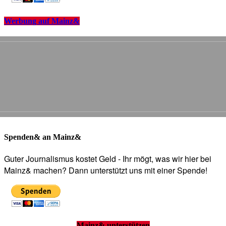
Werbung auf Mainz&
Spenden& an Mainz&
Guter Journalismus kostet Geld - Ihr mögt, was wir hier bei
Mainz& machen? Dann unterstützt uns mit einer Spende!
Mainz& unterstützen