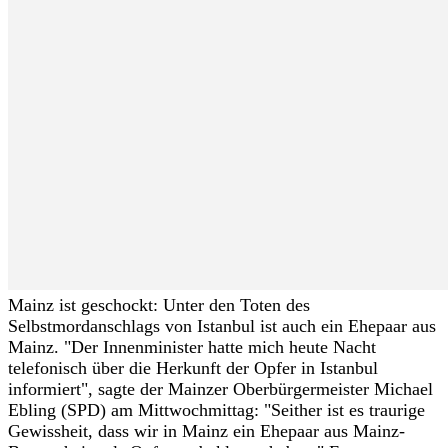
Mainz ist geschockt: Unter den Toten des
Selbstmordanschlags von Istanbul ist auch ein Ehepaar aus
Mainz. "Der Innenminister hatte mich heute Nacht
telefonisch über die Herkunft der Opfer in Istanbul
informiert", sagte der Mainzer Oberbürgermeister Michael
Ebling (SPD) am Mittwochmittag: "Seither ist es traurige
Gewissheit, dass wir in Mainz ein Ehepaar aus Mainz-