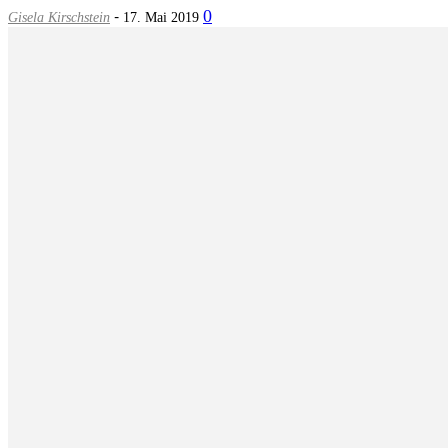
-
0
Gisela Kirschstein
17. Mai 2019