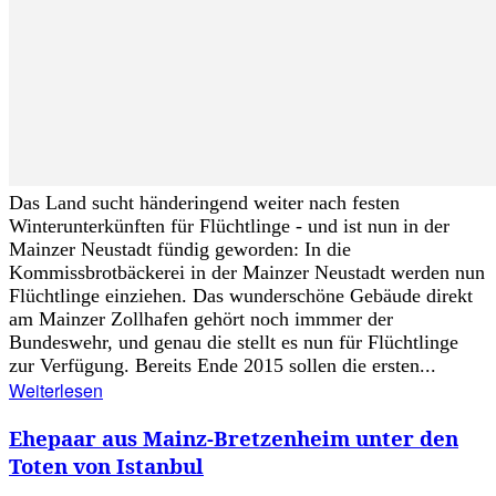
Das Land sucht händeringend weiter nach festen
Winterunterkünften für Flüchtlinge - und ist nun in der
Mainzer Neustadt fündig geworden: In die
Kommissbrotbäckerei in der Mainzer Neustadt werden nun
Flüchtlinge einziehen. Das wunderschöne Gebäude direkt
am Mainzer Zollhafen gehört noch immmer der
Bundeswehr, und genau die stellt es nun für Flüchtlinge
zur Verfügung. Bereits Ende 2015 sollen die ersten...
Weiterlesen
Ehepaar aus Mainz-Bretzenheim unter den
Toten von Istanbul