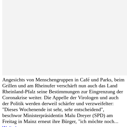
Angesichts von Menschengruppen in Café und Parks, beim
Grillen und am Rheinufer verschärft nun auch das Land
Rheinland-Pfalz seine Bestimmungen zur Eingrenzung der
Coronakrise weiter. Die Appelle der Virologen und auch
der Politik werden derweil schärfer und verzweifelter:
"Dieses Wochenende ist sehr, sehr entscheidend",
beschwor Ministerpräsidentin Malu Dreyer (SPD) am
Freitag in Mainz erneut ihre Bürger, "ich möchte noch...