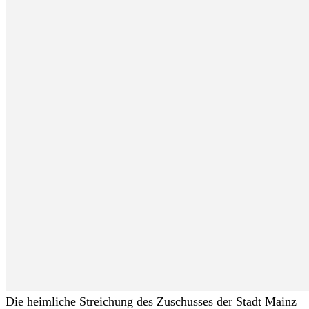
Die heimliche Streichung des Zuschusses der Stadt Mainz