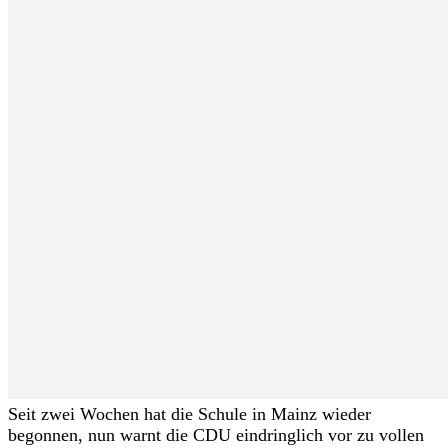
Seit zwei Wochen hat die Schule in Mainz wieder
begonnen, nun warnt die CDU eindringlich vor zu vollen