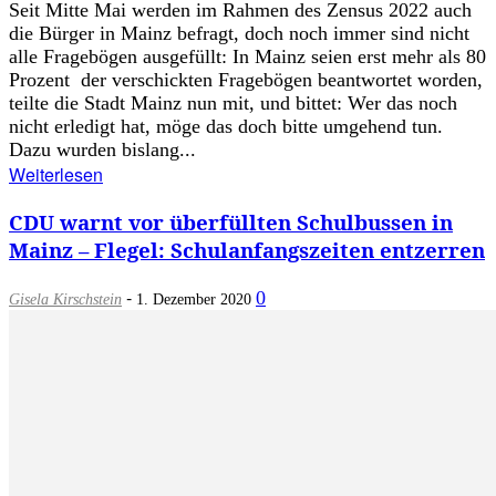
Seit Mitte Mai werden im Rahmen des Zensus 2022 auch
die Bürger in Mainz befragt, doch noch immer sind nicht
alle Fragebögen ausgefüllt: In Mainz seien erst mehr als 80
Prozent der verschickten Fragebögen beantwortet worden,
teilte die Stadt Mainz nun mit, und bittet: Wer das noch
nicht erledigt hat, möge das doch bitte umgehend tun.
Dazu wurden bislang...
Weiterlesen
CDU warnt vor überfüllten Schulbussen in
Mainz – Flegel: Schulanfangszeiten entzerren
-
0
Gisela Kirschstein
1. Dezember 2020