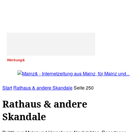
Werbung&
Start
Rathaus & andere Skandale
Seite 250
Rathaus & andere
Skandale