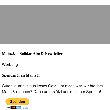
Mainz& – Solidar-Abo & Newsletter
Werbung
Spenden& an Mainz&
Guter Journalismus kostet Geld - Ihr mögt, was wir hier bei
Mainz& machen? Dann unterstützt uns mit einer Spende!