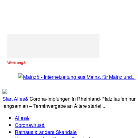
Werbung&
Start
Alles&
Corona-Impfungen in Rheinland-Pfalz laufen nur
langsam an – Terminvergabe an Ältere startet...
Alles&
Coronavirus&
Rathaus & andere Skandale