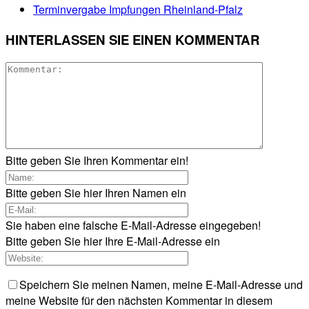
Terminvergabe Impfungen Rheinland-Pfalz
HINTERLASSEN SIE EINEN KOMMENTAR
Bitte geben Sie Ihren Kommentar ein!
Bitte geben Sie hier Ihren Namen ein
Sie haben eine falsche E-Mail-Adresse eingegeben!
Bitte geben Sie hier Ihre E-Mail-Adresse ein
Speichern Sie meinen Namen, meine E-Mail-Adresse und
meine Website für den nächsten Kommentar in diesem