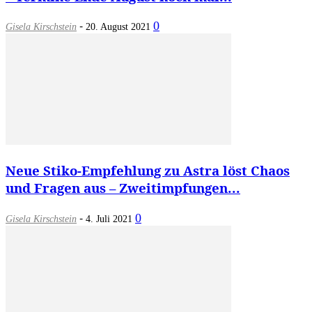
-
0
Gisela Kirschstein
20. August 2021
Neue Stiko-Empfehlung zu Astra löst Chaos
und Fragen aus – Zweitimpfungen...
-
0
Gisela Kirschstein
4. Juli 2021