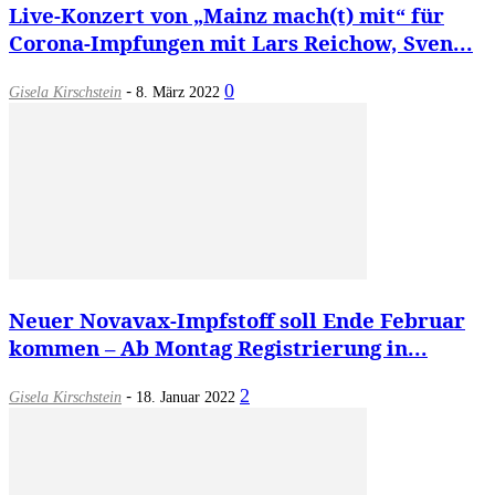
Live-Konzert von „Mainz mach(t) mit“ für
Corona-Impfungen mit Lars Reichow, Sven...
-
0
Gisela Kirschstein
8. März 2022
Neuer Novavax-Impfstoff soll Ende Februar
kommen – Ab Montag Registrierung in...
-
2
Gisela Kirschstein
18. Januar 2022