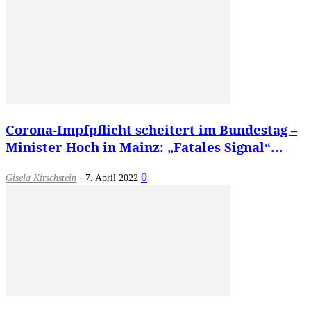
Corona-Impfpflicht scheitert im Bundestag –
Minister Hoch in Mainz: „Fatales Signal“...
-
0
Gisela Kirschstein
7. April 2022