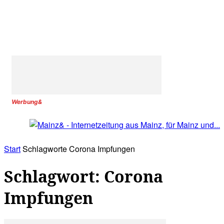
Werbung&
Start
Schlagworte
Corona Impfungen
Schlagwort: Corona
Impfungen