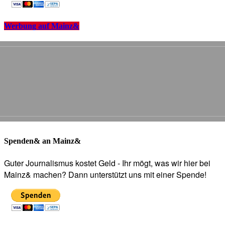
Werbung auf Mainz&
Spenden& an Mainz&
Guter Journalismus kostet Geld - Ihr mögt, was wir hier bei
Mainz& machen? Dann unterstützt uns mit einer Spende!