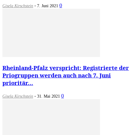
-
0
Gisela Kirschstein
7. Juni 2021
Rheinland-Pfalz verspricht: Registrierte der
Priogruppen werden auch nach 7. Juni
prioritär...
-
0
Gisela Kirschstein
31. Mai 2021