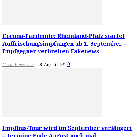
Corona-Pandemie: Rheinland-Pfalz startet
Auffrischungsimpfungen ab 1. September –
Impfgegner verbreiten Fakenews
-
0
Gisela Kirschstein
28. August 2021
Impfbus-Tour wird im September verlängert
– Termine Ende August noch mal...