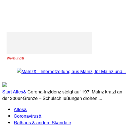
Werbung&
Start
Alles&
Corona-Inzidenz steigt auf 197: Mainz kratzt an
der 200er-Grenze – Schulschließungen drohen,...
Alles&
Coronavirus&
Rathaus & andere Skandale