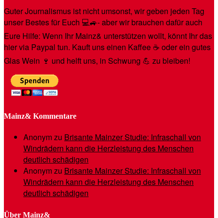
Guter Journalismus ist nicht umsonst, wir geben jeden Tag
unser Bestes für Euch 💻🚙- aber wir brauchen dafür auch
Eure Hilfe: Wenn Ihr Mainz& unterstützen wollt, könnt Ihr das
hier via Paypal tun. Kauft uns einen Kaffee ☕️ oder ein gutes
Glas Wein 🍷 und helft uns, in Schwung 💪 zu bleiben!
Mainz& Kommentare
Anonym
zu
Brisante Mainzer Studie: Infraschall von
Windrädern kann die Herzleistung des Menschen
deutlich schädigen
Anonym
zu
Brisante Mainzer Studie: Infraschall von
Windrädern kann die Herzleistung des Menschen
deutlich schädigen
Über Mainz&