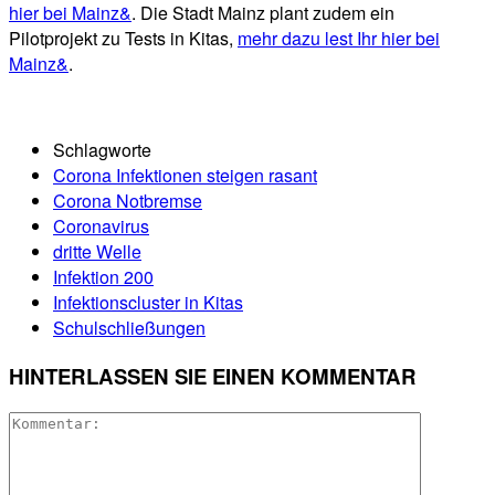
hier bei Mainz&
. Die Stadt Mainz plant zudem ein
Pilotprojekt zu Tests in Kitas,
mehr dazu lest Ihr hier bei
Mainz&
.
Schlagworte
Corona Infektionen steigen rasant
Corona Notbremse
Coronavirus
dritte Welle
Infektion 200
Infektionscluster in Kitas
Schulschließungen
HINTERLASSEN SIE EINEN KOMMENTAR