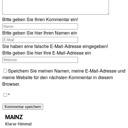
Bitte geben Sie Ihren Kommentar ein!
Bitte geben Sie hier Ihren Namen ein
Sie haben eine falsche E-Mail-Adresse eingegeben!
Bitte geben Sie hier Ihre E-Mail-Adresse ein
Speichern Sie meinen Namen, meine E-Mail-Adresse und
meine Website für den nächsten Kommentar in diesem
Browser.
*
MAINZ
Klarer Himmel