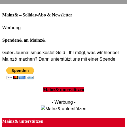
Mainz& – Solidar-Abo & Newsletter
Werbung
Spenden& an Mainz&
Guter Journalismus kostet Geld - Ihr mögt, was wir hier bei
Mainz& machen? Dann unterstützt uns mit einer Spende!
Mainz& unterstützen
- Werbung -
Mainz& unterstützen