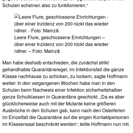
Schulen scheinen also zu funktionieren.“
Leere Flure, geschlossene Einrichtungen –
über einer Inzidenz von 200 rückt das wieder
näher. – Foto: Mainz&
Man habe deshalb entschieden, die zunächst strikt
gehandhabte Quarantäneregel, im Infektionsfall die ganze
Klasse nachhause zu schicken, zu lockern, sagte Hoffmann
weiter: In den vergangenen Wochen habe man in den
Schulen beim Nachweis einer Infektion sicherheitshalber
ganze Schulklassen in Quarantäne geschickt. „Da es aber
glücklicherweise auch mit der Mutante keine größeren
Ausbrüche in den Schulen gab, kann nach den Osterferien
im Einzelfall die Quarantäne auf die engen Kontaktpersonen
im Klassensaal beschränkt werden“, teilte Hoffmann nun mit.