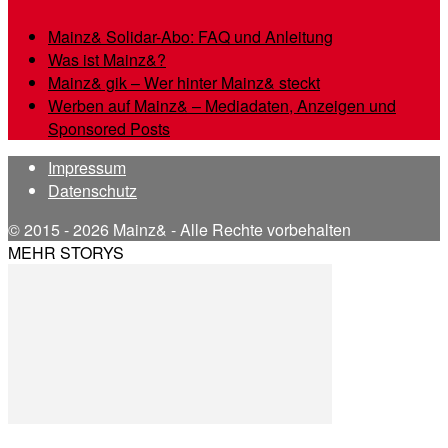
Mainz& Solidar-Abo: FAQ und Anleitung
Was ist Mainz&?
Mainz& gik – Wer hinter Mainz& steckt
Werben auf Mainz& – Mediadaten, Anzeigen und
Sponsored Posts
Impressum
Datenschutz
© 2015 - 2026 Mainz& - Alle Rechte vorbehalten
MEHR STORYS