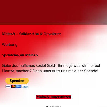
Mainz& – Solidar-Abo & Newsletter
Werbung
Spenden& an Mainz&
Guter Journalismus kostet Geld - Ihr mögt, was wir hier bei
Mainz& machen? Dann unterstützt uns mit einer Spende!
Mainz& unterstützen