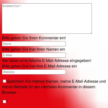
Bitte geben Sie Ihren Kommentar ein!
Bitte geben Sie hier Ihren Namen ein
Sie haben eine falsche E-Mail-Adresse eingegeben!
Bitte geben Sie hier Ihre E-Mail-Adresse ein
Speichern Sie meinen Namen, meine E-Mail-Adresse und
meine Website für den nächsten Kommentar in diesem
Browser.
*