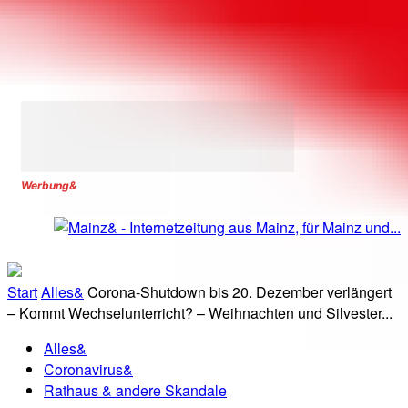
Werbung&
Start
Alles&
Corona-Shutdown bis 20. Dezember verlängert
– Kommt Wechselunterricht? – Weihnachten und Silvester...
Alles&
Coronavirus&
Rathaus & andere Skandale