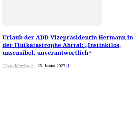
Urlaub der ADD-Vizepräsidentin Hermann in
der Flutkatastrophe Ahrtal: „Instinktlos,
unsensibel, unverantwortlich“
-
0
Gisela Kirschstein
25. Januar 2023