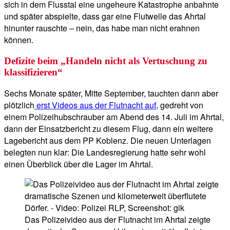
sich in dem Flusstal eine ungeheure Katastrophe anbahnte
und später abspielte, dass gar eine Flutwelle das Ahrtal
hinunter rauschte – nein, das habe man nicht erahnen
können.
Defizite beim „Handeln nicht als Vertuschung zu
klassifizieren“
Sechs Monate später, Mitte September, tauchten dann aber
plötzlich
erst Videos aus der Flutnacht auf,
gedreht von
einem Polizeihubschrauber am Abend des 14. Juli im Ahrtal,
dann der Einsatzbericht zu diesem Flug, dann ein weitere
Lagebericht aus dem PP Koblenz. Die neuen Unterlagen
belegten nun klar: Die Landesregierung hatte sehr wohl
einen Überblick über die Lager im Ahrtal.
Das Polizeivideo aus der Flutnacht im Ahrtal zeigte