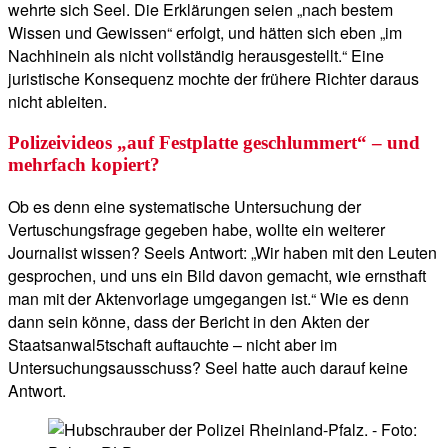
wehrte sich Seel. Die Erklärungen seien „nach bestem
Wissen und Gewissen“ erfolgt, und hätten sich eben „im
Nachhinein als nicht vollständig herausgestellt.“ Eine
juristische Konsequenz mochte der frühere Richter daraus
nicht ableiten.
Polizeivideos „auf Festplatte geschlummert“ – und
mehrfach kopiert?
Ob es denn eine systematische Untersuchung der
Vertuschungsfrage gegeben habe, wollte ein weiterer
Journalist wissen? Seels Antwort: „Wir haben mit den Leuten
gesprochen, und uns ein Bild davon gemacht, wie ernsthaft
man mit der Aktenvorlage umgegangen ist.“ Wie es denn
dann sein könne, dass der Bericht in den Akten der
Staatsanwal5tschaft auftauchte – nicht aber im
Untersuchungsausschuss? Seel hatte auch darauf keine
Antwort.