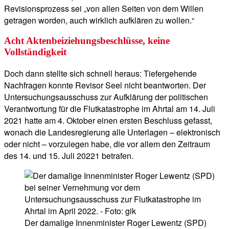
Revisionsprozess sei „von allen Seiten von dem Willen
getragen worden, auch wirklich aufklären zu wollen.“
Acht Aktenbeiziehungsbeschlüsse, keine
Vollständigkeit
Doch dann stellte sich schnell heraus: Tiefergehende
Nachfragen konnte Revisor Seel nicht beantworten. Der
Untersuchungsausschuss zur Aufklärung der politischen
Verantwortung für die Flutkatastrophe im Ahrtal am 14. Juli
2021 hatte am 4. Oktober einen ersten Beschluss gefasst,
wonach die Landesregierung alle Unterlagen – elektronisch
oder nicht – vorzulegen habe, die vor allem den Zeitraum
des 14. und 15. Juli 20221 betrafen.
Der damalige Innenminister Roger Lewentz (SPD)