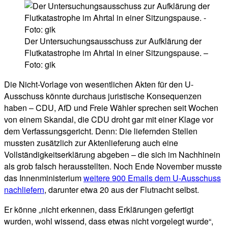
Der Untersuchungsausschuss zur Aufklärung der
Flutkatastrophe im Ahrtal in einer Sitzungspause. –
Foto: gik
Die Nicht-Vorlage von wesentlichen Akten für den U-
Ausschuss könnte durchaus juristische Konsequenzen
haben – CDU, AfD und Freie Wähler sprechen seit Wochen
von einem Skandal, die CDU droht gar mit einer Klage vor
dem Verfassungsgericht. Denn: Die liefernden Stellen
mussten zusätzlich zur Aktenlieferung auch eine
Vollständigkeitserklärung abgeben – die sich im Nachhinein
als grob falsch herausstellten. Noch Ende November musste
das Innenministerium
weitere 900 Emails dem U-Ausschuss
nachliefern
, darunter etwa 20 aus der Flutnacht selbst.
Er könne „nicht erkennen, dass Erklärungen gefertigt
wurden, wohl wissend, dass etwas nicht vorgelegt wurde“,