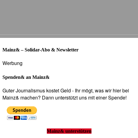
Mainz& – Solidar-Abo & Newsletter
Werbung
Spenden& an Mainz&
Guter Journalismus kostet Geld - Ihr mögt, was wir hier bei
Mainz& machen? Dann unterstützt uns mit einer Spende!
Mainz& unterstützen