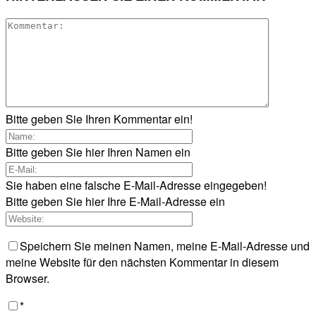
Bitte geben Sie Ihren Kommentar ein!
Bitte geben Sie hier Ihren Namen ein
Sie haben eine falsche E-Mail-Adresse eingegeben!
Bitte geben Sie hier Ihre E-Mail-Adresse ein
Speichern Sie meinen Namen, meine E-Mail-Adresse und
meine Website für den nächsten Kommentar in diesem
Browser.
*