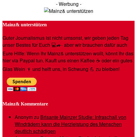
- Werbung -
Mainz& unterstützen
Guter Journalismus ist nicht umsonst, wir geben jeden Tag
unser Bestes für Euch 💻🚙- aber wir brauchen dafür auch
Eure Hilfe: Wenn Ihr Mainz& unterstützen wollt, könnt Ihr das
hier via Paypal tun. Kauft uns einen Kaffee ☕️ oder ein gutes
Glas Wein 🍷 und helft uns, in Schwung 💪 zu bleiben!
Mainz& Kommentare
Anonym
zu
Brisante Mainzer Studie: Infraschall von
Windrädern kann die Herzleistung des Menschen
deutlich schädigen