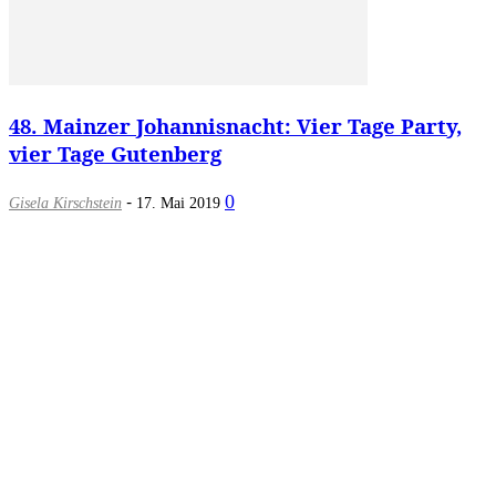
48. Mainzer Johannisnacht: Vier Tage Party,
vier Tage Gutenberg
-
0
Gisela Kirschstein
17. Mai 2019