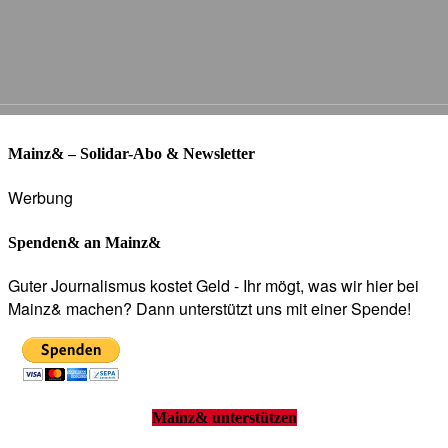
Mainz& – Solidar-Abo & Newsletter
Werbung
Spenden& an Mainz&
Guter Journalismus kostet Geld - Ihr mögt, was wir hier bei
Mainz& machen? Dann unterstützt uns mit einer Spende!
Mainz& unterstützen