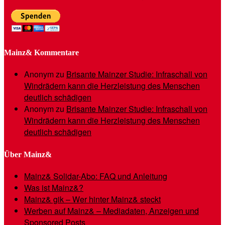
Mainz& Kommentare
Anonym
zu
Brisante Mainzer Studie: Infraschall von
Windrädern kann die Herzleistung des Menschen
deutlich schädigen
Anonym
zu
Brisante Mainzer Studie: Infraschall von
Windrädern kann die Herzleistung des Menschen
deutlich schädigen
Über Mainz&
Mainz& Solidar-Abo: FAQ und Anleitung
Was ist Mainz&?
Mainz& gik – Wer hinter Mainz& steckt
Werben auf Mainz& – Mediadaten, Anzeigen und
Sponsored Posts