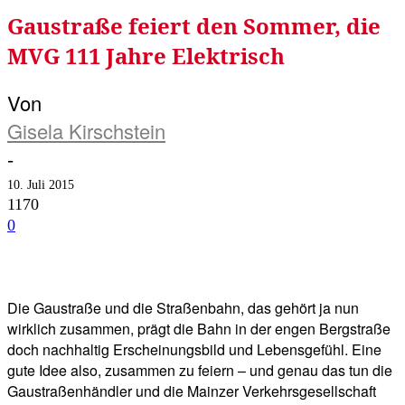
Gaustraße feiert den Sommer, die
MVG 111 Jahre Elektrisch
Von
Gisela Kirschstein
-
10. Juli 2015
1170
0
Facebook
Twitter
Telegram
WhatsA
Die Gaustraße und die Straßenbahn, das gehört ja nun
wirklich zusammen, prägt die Bahn in der engen Bergstraße
doch nachhaltig Erscheinungsbild und Lebensgefühl. Eine
gute Idee also, zusammen zu feiern – und genau das tun die
Gaustraßenhändler und die Mainzer Verkehrsgesellschaft