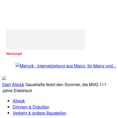
Werbung&
Start
Alles&
Gaustraße feiert den Sommer, die MVG 111
Jahre Elektrisch
Alles&
Drinnen & Draußen
Verkehr & andere Baustellen