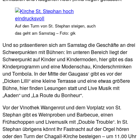
Auf den Turm von St. Stephan steigen, auch
das geht am Samstag – Foto: gik
Und so präsentieren sich am Samstag die Geschäfte an drei
Schwerpunkten mit Bühnen: Im unteren Bereich liegt der
Schwerpunkt auf Kinder und Kindermoden, hier gibt es das
Kinderprogramm und eine Modenschau, Kinderschminken
und Tombola. In der Mitte der Gaugass‘ gibt es vor der
„Dicken Lilli“ eine kleine Terrasse und eine etwas größere
Bühne, hier finden Lesungen statt und Live Musik mit
„Aaden“ und „La Route du Bonheur“.
Vor der Vinothek Wangenrot und dem Vorplatz von St.
Stephan gibt es Weinproben und Barbecue, einen
Frühschoppen und Livemusik mit „Double Trouble“. In St.
Stephan übrigens könnt Ihr Fastnacht auf der Orgel hören
oder den Turm der Chagall-Kirche besteigen – um 11.00 Uhr