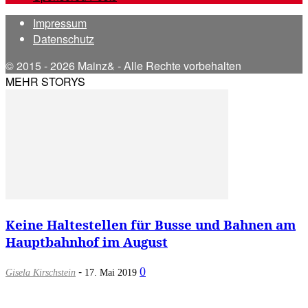
Impressum
Datenschutz
© 2015 - 2026 Mainz& - Alle Rechte vorbehalten
MEHR STORYS
Keine Haltestellen für Busse und Bahnen am
Hauptbahnhof im August
-
0
Gisela Kirschstein
17. Mai 2019