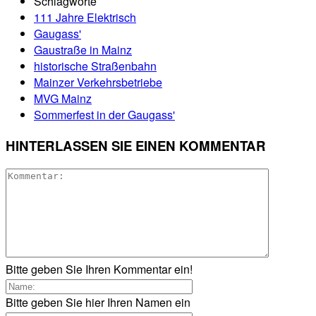
Schlagworte
111 Jahre Elektrisch
Gaugass'
Gaustraße in Mainz
historische Straßenbahn
Mainzer Verkehrsbetriebe
MVG Mainz
Sommerfest in der Gaugass'
HINTERLASSEN SIE EINEN KOMMENTAR
Bitte geben Sie Ihren Kommentar ein!
Bitte geben Sie hier Ihren Namen ein