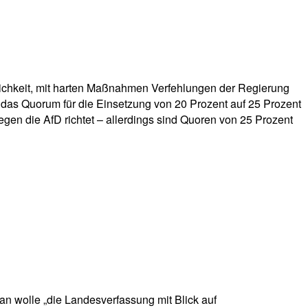
lichkeit, mit harten Maßnahmen Verfehlungen der Regierung
das Quorum für die Einsetzung von 20 Prozent auf 25 Prozent
egen die AfD richtet – allerdings sind Quoren von 25 Prozent
n wolle „die Landesverfassung mit Blick auf