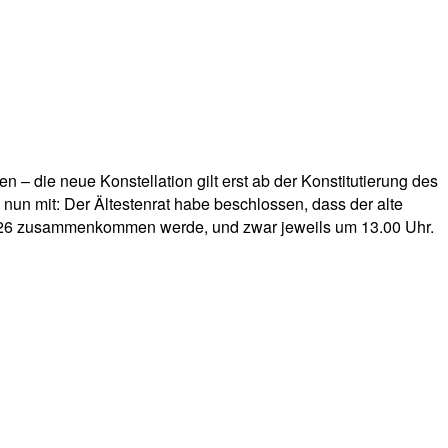
– die neue Konstellation gilt erst ab der Konstitutierung des
g nun mit: Der Ältestenrat habe beschlossen, dass der alte
 2026 zusammenkommen werde, und zwar jeweils um 13.00 Uhr.