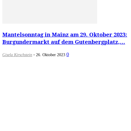
Mantelsonntag in Mainz am 29. Oktober 2023:
Burgundermarkt auf dem Gutenbergplatz,...
-
0
Gisela Kirschstein
26. Oktober 2023