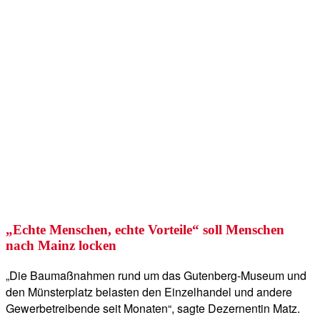
„Echte Menschen, echte Vorteile“ soll Menschen
nach Mainz locken
„Die Baumaßnahmen rund um das Gutenberg-Museum und
den Münsterplatz belasten den Einzelhandel und andere
Gewerbetreibende seit Monaten“, sagte Dezernentin Matz.