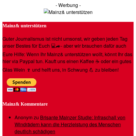
- Werbung -
Mainz& unterstützen
Guter Journalismus ist nicht umsonst, wir geben jeden Tag
unser Bestes für Euch 💻🚙- aber wir brauchen dafür auch
Eure Hilfe: Wenn Ihr Mainz& unterstützen wollt, könnt Ihr das
hier via Paypal tun. Kauft uns einen Kaffee ☕️ oder ein gutes
Glas Wein 🍷 und helft uns, in Schwung 💪 zu bleiben!
Mainz& Kommentare
Anonym
zu
Brisante Mainzer Studie: Infraschall von
Windrädern kann die Herzleistung des Menschen
deutlich schädigen