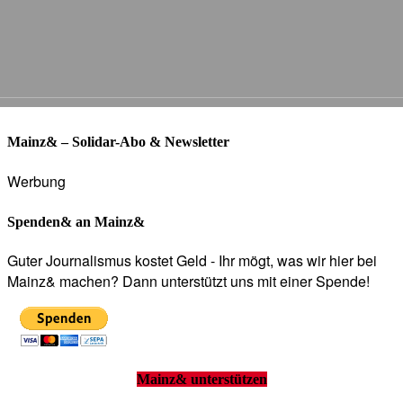
Mainz& – Solidar-Abo & Newsletter
Werbung
Spenden& an Mainz&
Guter Journalismus kostet Geld - Ihr mögt, was wir hier bei
Mainz& machen? Dann unterstützt uns mit einer Spende!
Mainz& unterstützen