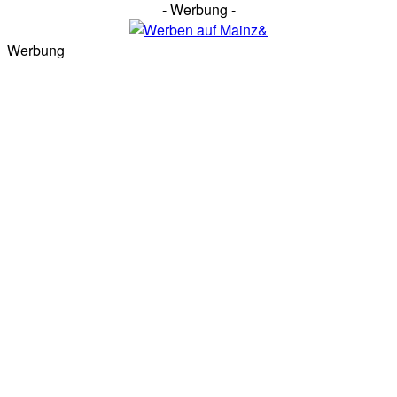
- Werbung -
Werbung