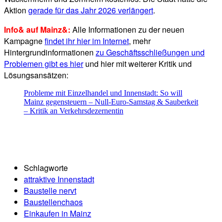
Aktion
gerade für das Jahr 2026 verlängert
.
Info& auf Mainz&:
Alle Informationen zu der neuen
Kampagne
findet ihr hier im Internet
, mehr
Hintergrundinformationen
zu Geschäftsschließungen und
Problemen gibt es hier
und hier mit weiterer Kritik und
Lösungsansätzen:
Probleme mit Einzelhandel und Innenstadt: So will
Mainz gegensteuern – Null-Euro-Samstag & Sauberkeit
– Kritik an Verkehrsdezernentin
Schlagworte
attraktive Innenstadt
Baustelle nervt
Baustellenchaos
Einkaufen in Mainz