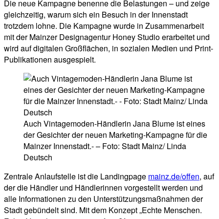
Die neue Kampagne benenne die Belastungen – und zeige
gleichzeitig, warum sich ein Besuch in der Innenstadt
trotzdem lohne. Die Kampagne wurde in Zusammenarbeit
mit der Mainzer Designagentur Honey Studio erarbeitet und
wird auf digitalen Großflächen, in sozialen Medien und Print-
Publikationen ausgespielt.
Auch Vintagemoden-Händlerin Jana Blume ist eines
der Gesichter der neuen Marketing-Kampagne für die
Mainzer Innenstadt.- – Foto: Stadt Mainz/ Linda
Deutsch
Zentrale Anlaufstelle ist die Landingpage
mainz.de/offen
, auf
der die Händler und Händlerinnen vorgestellt werden und
alle Informationen zu den Unterstützungsmaßnahmen der
Stadt gebündelt sind. Mit dem Konzept „Echte Menschen.