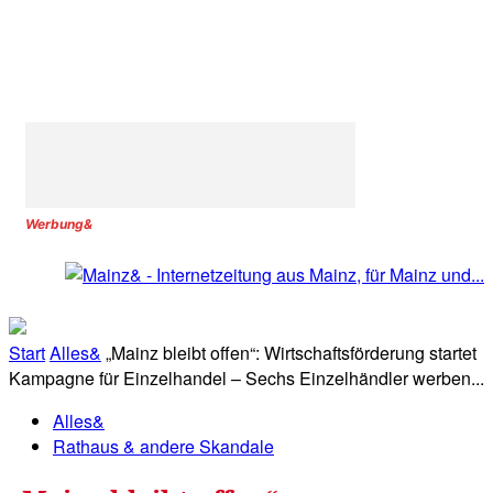
Werbung&
Start
Alles&
„Mainz bleibt offen“: Wirtschaftsförderung startet
Kampagne für Einzelhandel – Sechs Einzelhändler werben...
Alles&
Rathaus & andere Skandale