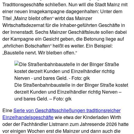
Traditionsgeschäfte schließen. Nun will die Stadt Mainz mit
einer neuen Imagekampagne dagegenhalten: Unter dem
Titel „Mainz bleibt offen“ wirbt das Mainzer
Wirtschaftsdezernat für die Inhaber-geführten Geschäfte in
der Innenstadt. Sechs Mainzer Geschäftsleute sollen dabei
der Kampagne ein Gesicht geben, die Betonung liege auf
„ehrlichen Botschaften“ heißt es weiter. Ein Beispiel:
„Baustelle nervt. Wir bleiben offen.“
Die Straßenbahnbaustelle in der Binger Straße kostet
derzeit Kunden und Einzelhändler richtig Nerven –
und bares Geld. – Foto: gik
Eine
Serie von Geschäftsschließungen traditionsreicher
Einzelhandelsgeschäfte
wie etwa der Kinderladen Wirth
oder der Fachhändler Listmann zum Jahresende 2026 hatte
vor einigen Wochen erst die Mainzer und dann auch die