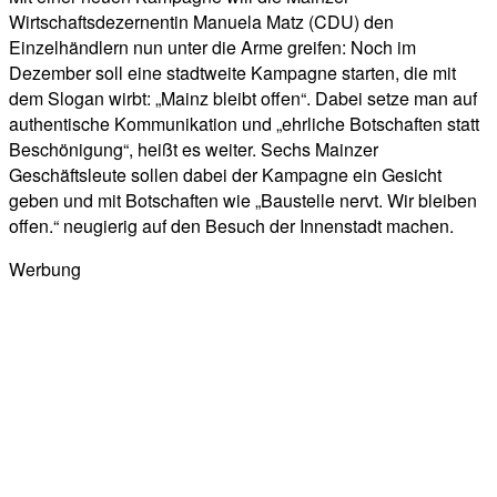
Wirtschaftsdezernentin Manuela Matz (CDU) den
Einzelhändlern nun unter die Arme greifen: Noch im
Dezember soll eine stadtweite Kampagne starten, die mit
dem Slogan wirbt: „Mainz bleibt offen“. Dabei setze man auf
authentische Kommunikation und „ehrliche Botschaften statt
Beschönigung“, heißt es weiter. Sechs Mainzer
Geschäftsleute sollen dabei der Kampagne ein Gesicht
geben und mit Botschaften wie „Baustelle nervt. Wir bleiben
offen.“ neugierig auf den Besuch der Innenstadt machen.
Werbung