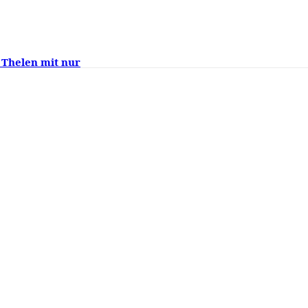
 Thelen mit nur