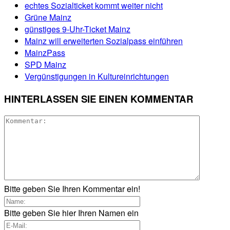
echtes Sozialticket kommt weiter nicht
Grüne Mainz
günstiges 9-Uhr-Ticket Mainz
Mainz will erweiterten Sozialpass einführen
MainzPass
SPD Mainz
Vergünstigungen in Kultureinrichtungen
HINTERLASSEN SIE EINEN KOMMENTAR
Bitte geben Sie Ihren Kommentar ein!
Bitte geben Sie hier Ihren Namen ein