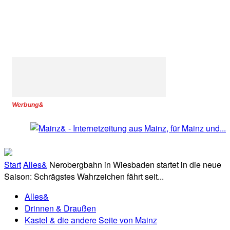
Werbung&
Start
Alles&
Nerobergbahn in Wiesbaden startet in die neue
Saison: Schrägstes Wahrzeichen fährt seit...
Alles&
Drinnen & Draußen
Kastel & die andere Seite von Mainz