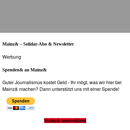
Mainz& – Solidar-Abo & Newsletter
Werbung
Spenden& an Mainz&
Guter Journalismus kostet Geld - Ihr mögt, was wir hier bei
Mainz& machen? Dann unterstützt uns mit einer Spende!
Mainz& unterstützen