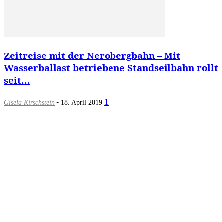
Zeitreise mit der Nerobergbahn – Mit
Wasserballast betriebene Standseilbahn rollt
seit...
-
1
Gisela Kirschstein
18. April 2019