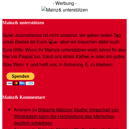
- Werbung -
Mainz& unterstützen
Guter Journalismus ist nicht umsonst, wir geben jeden Tag
unser Bestes für Euch 💻🚙- aber wir brauchen dafür auch
Eure Hilfe: Wenn Ihr Mainz& unterstützen wollt, könnt Ihr das
hier via Paypal tun. Kauft uns einen Kaffee ☕️ oder ein gutes
Glas Wein 🍷 und helft uns, in Schwung 💪 zu bleiben!
Mainz& Kommentare
Anonym
zu
Brisante Mainzer Studie: Infraschall von
Windrädern kann die Herzleistung des Menschen
deutlich schädigen