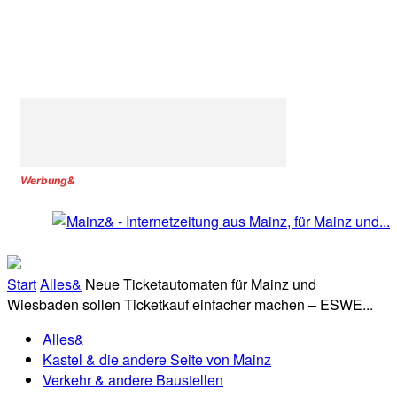
Werbung&
Start
Alles&
Neue Ticketautomaten für Mainz und
Wiesbaden sollen Ticketkauf einfacher machen – ESWE...
Alles&
Kastel & die andere Seite von Mainz
Verkehr & andere Baustellen