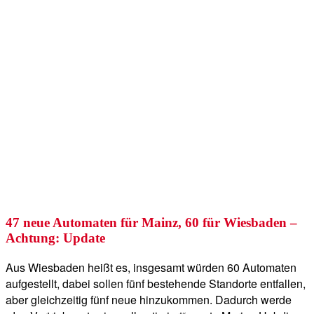
47 neue Automaten für Mainz, 60 für Wiesbaden –
Achtung: Update
Aus Wiesbaden heißt es, insgesamt würden 60 Automaten
aufgestellt, dabei sollen fünf bestehende Standorte entfallen,
aber gleichzeitig fünf neue hinzukommen. Dadurch werde