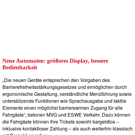
Neue Automaten: größeres Display, bessere
Bedienbarkeit
„Die neuen Geräte entsprechen den Vorgaben des
Barrierefreiheitsstärkungsgesetzes und ermöglichen durch
ergonomische Gestaltung, verständliche Menüführung sowie
unterstützende Funktionen wie Sprachausgabe und taktile
Elemente einen möglichst barrierearmen Zugang für alle
Fahrgäste“, betonen MVG und ESWE Verkehr. Dazu können
die Fahrgäste können ihre Tickets sowohl bargeldlos –
inklusive kontaktloser Zahlung – als auch weiterhin klassisch