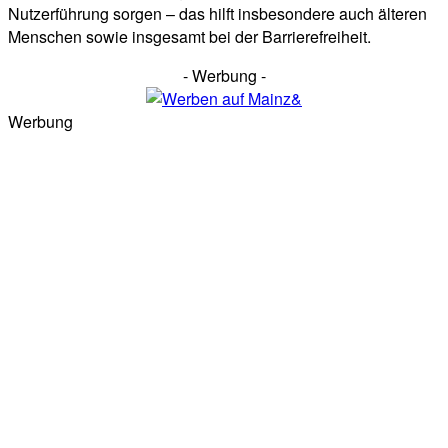
Nutzerführung sorgen – das hilft insbesondere auch älteren
Menschen sowie insgesamt bei der Barrierefreiheit.
- Werbung -
Werbung