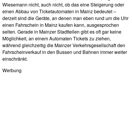
Wiesemann nicht, auch nicht, ob das eine Steigerung oder
einen Abbau von Ticketautomaten in Mainz bedeutet –
derzeit sind die Geräte, an denen man eben rund um die Uhr
einen Fahrschein in Mainz kaufen kann, ausgesprochen
selten. Gerade in Mainzer Stadtteilen gibt es oft gar keine
Möglichkeit, an einem Automaten Tickets zu ziehen,
während gleichzeitig die Mainzer Verkehrsgesellschaft den
Fahrscheinverkauf in den Bussen und Bahnen immer weiter
einschränkt.
Werbung