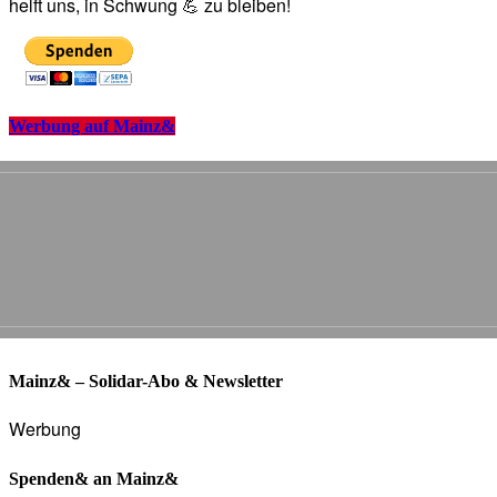
helft uns, in Schwung 💪 zu bleiben!
Werbung auf Mainz&
Mainz& – Solidar-Abo & Newsletter
Werbung
Spenden& an Mainz&