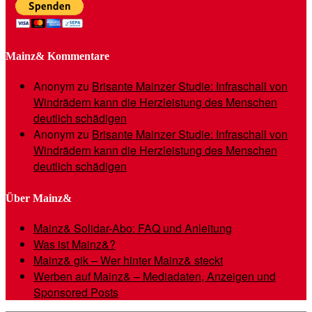
Mainz& Kommentare
Anonym
zu
Brisante Mainzer Studie: Infraschall von
Windrädern kann die Herzleistung des Menschen
deutlich schädigen
Anonym
zu
Brisante Mainzer Studie: Infraschall von
Windrädern kann die Herzleistung des Menschen
deutlich schädigen
Über Mainz&
Mainz& Solidar-Abo: FAQ und Anleitung
Was ist Mainz&?
Mainz& gik – Wer hinter Mainz& steckt
Werben auf Mainz& – Mediadaten, Anzeigen und
Sponsored Posts