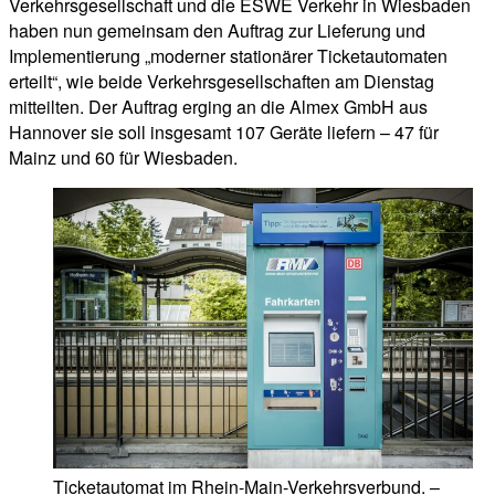
Verkehrsgesellschaft und die ESWE Verkehr in Wiesbaden
haben nun gemeinsam den Auftrag zur Lieferung und
Implementierung „moderner stationärer Ticketautomaten
erteilt“, wie beide Verkehrsgesellschaften am Dienstag
mitteilten. Der Auftrag erging an die Almex GmbH aus
Hannover sie soll insgesamt 107 Geräte liefern – 47 für
Mainz und 60 für Wiesbaden.
Ticketautomat im Rhein-Main-Verkehrsverbund. –