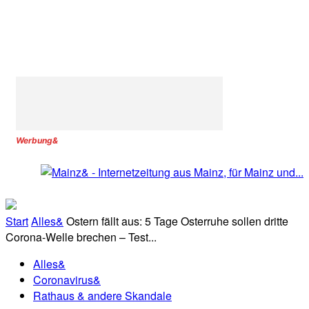
Werbung&
Start
Alles&
Ostern fällt aus: 5 Tage Osterruhe sollen dritte
Corona-Welle brechen – Test...
Alles&
Coronavirus&
Rathaus & andere Skandale