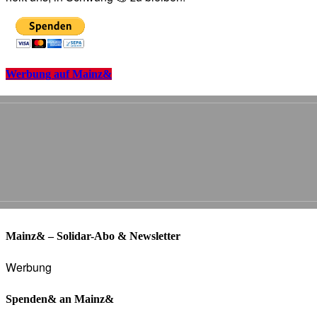
Werbung auf Mainz&
Mainz& – Solidar-Abo & Newsletter
Werbung
Spenden& an Mainz&