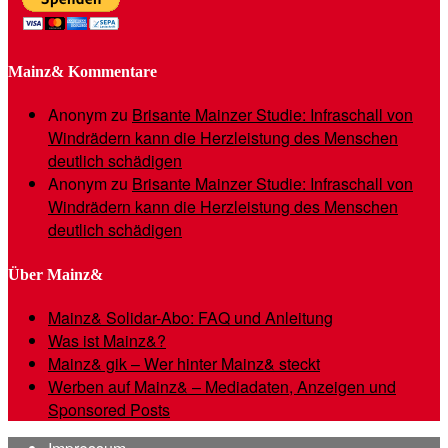
Mainz& Kommentare
Anonym
zu
Brisante Mainzer Studie: Infraschall von
Windrädern kann die Herzleistung des Menschen
deutlich schädigen
Anonym
zu
Brisante Mainzer Studie: Infraschall von
Windrädern kann die Herzleistung des Menschen
deutlich schädigen
Über Mainz&
Mainz& Solidar-Abo: FAQ und Anleitung
Was ist Mainz&?
Mainz& gik – Wer hinter Mainz& steckt
Werben auf Mainz& – Mediadaten, Anzeigen und
Sponsored Posts