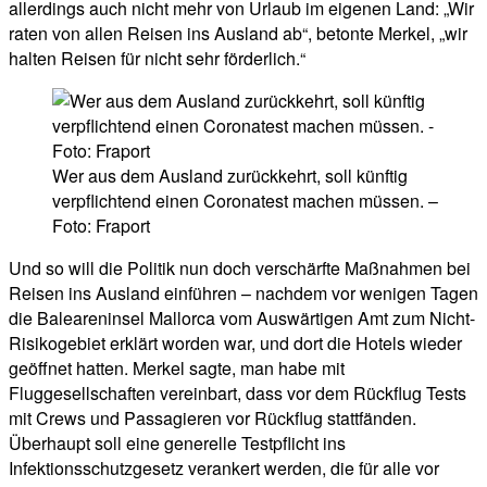
allerdings auch nicht mehr von Urlaub im eigenen Land: „Wir
raten von allen Reisen ins Ausland ab“, betonte Merkel, „wir
halten Reisen für nicht sehr förderlich.“
Wer aus dem Ausland zurückkehrt, soll künftig
verpflichtend einen Coronatest machen müssen. –
Foto: Fraport
Und so will die Politik nun doch verschärfte Maßnahmen bei
Reisen ins Ausland einführen – nachdem vor wenigen Tagen
die Baleareninsel Mallorca vom Auswärtigen Amt zum Nicht-
Risikogebiet erklärt worden war, und dort die Hotels wieder
geöffnet hatten. Merkel sagte, man habe mit
Fluggesellschaften vereinbart, dass vor dem Rückflug Tests
mit Crews und Passagieren vor Rückflug stattfänden.
Überhaupt soll eine generelle Testpflicht ins
Infektionsschutzgesetz verankert werden, die für alle vor