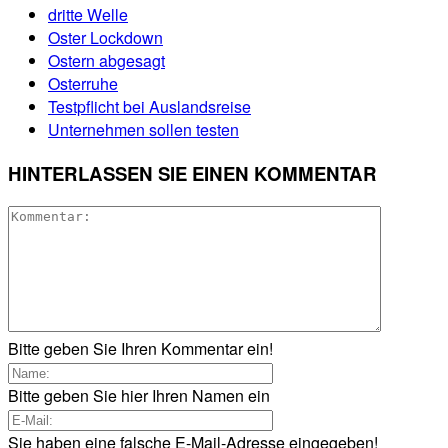
dritte Welle
Oster Lockdown
Ostern abgesagt
Osterruhe
Testpflicht bei Auslandsreise
Unternehmen sollen testen
HINTERLASSEN SIE EINEN KOMMENTAR
Bitte geben Sie Ihren Kommentar ein!
Bitte geben Sie hier Ihren Namen ein
Sie haben eine falsche E-Mail-Adresse eingegeben!