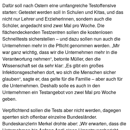
Dafür soll nach Ostern eine umfangreiche Testoffensive
starten: Getestet werden soll in Schulen und Kitas, und das
nicht nur Lehrer und Erzieherinnen, sondern auch die
Schüler, angedacht sind zwei Mal pro Woche. Die
flächendeckenden Testzentren sollen die kostenlosen
Schnelltests sicherstellen – und dazu sollen nun auch die
Unternehmen mehr in die Pflicht genommen werden. „Mir
war ganz wichtig, dass wir die Unternehmen mehr in die
Verantwortung nehmen“, betonte Müller, den die
Wissenschaft sei da sehr klar: „Es gibt ein großes
Infektionsgeschehen dort, wo sich die Menschen sicher
glauben“, sagte er, das gelte für die Familie – aber auch für
die Unternehmen. Deshalb solle es auch in den
Unternehmen ein Testangebot von zwei Mal pro Woche
geben.
Verpflichtend sollen die Tests aber nicht werden, dagegen
sperrten sich offenbar einzelne Bundesländer.
Bundeskanzlerin Merkel drohte aber: „Wir erwarten, dass die