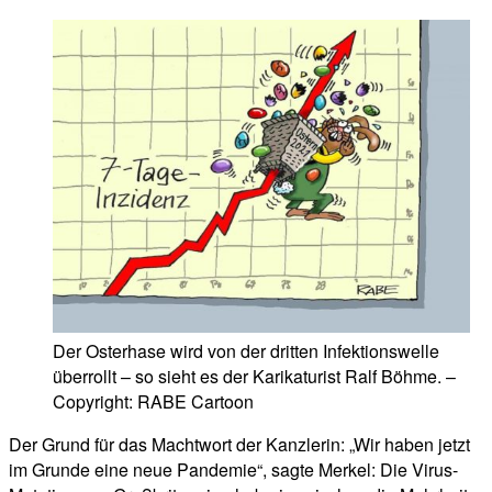
Der Osterhase wird von der dritten Infektionswelle
überrollt – so sieht es der Karikaturist Ralf Böhme. –
Copyright: RABE Cartoon
Der Grund für das Machtwort der Kanzlerin: „Wir haben jetzt
im Grunde eine neue Pandemie“, sagte Merkel: Die Virus-