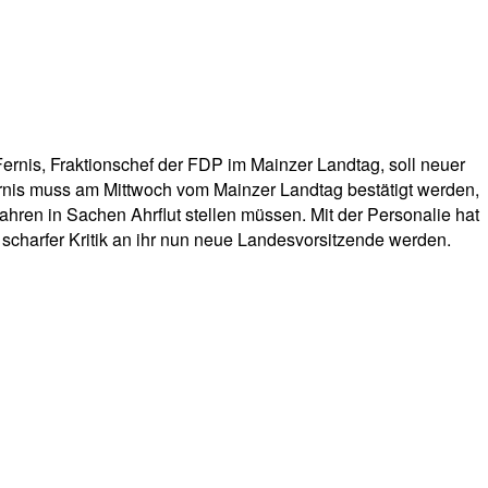
Fernis, Fraktionschef der FDP im Mainzer Landtag, soll neuer
ernis muss am Mittwoch vom Mainzer Landtag bestätigt werden,
ahren in Sachen Ahrflut stellen müssen. Mit der Personalie hat
 scharfer Kritik an ihr nun neue Landesvorsitzende werden.