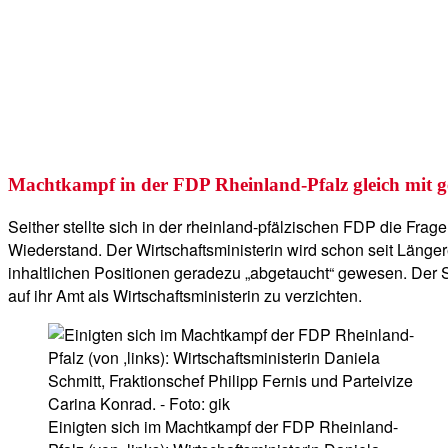
Machtkampf in der FDP Rheinland-Pfalz gleich mit g
Seither stellte sich in der rheinland-pfälzischen FDP die Fra
Wiederstand. Der Wirtschaftsministerin wird schon seit Länger
inhaltlichen Positionen geradezu „abgetaucht“ gewesen. Der 
auf ihr Amt als Wirtschaftsministerin zu verzichten.
Einigten sich im Machtkampf der FDP Rheinland-