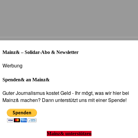
Mainz& – Solidar-Abo & Newsletter
Werbung
Spenden& an Mainz&
Guter Journalismus kostet Geld - Ihr mögt, was wir hier bei
Mainz& machen? Dann unterstützt uns mit einer Spende!
Mainz& unterstützen