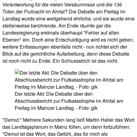
Verantwortung für die vielen Versäumnisse und die 136
Toten der Flutnacht im Ahrtal? Die Debatte am Freitag im
Landtag wurde eine weitgehend ehrliche, und sie wurde eine
stellenweise berührende. Am Ende räumte gar die
Landesregierung erstmals überhaupt "Fehler auf allen
Ebenen" ein. Doch eine Entschuldigung wird es nicht geben,
weitere Entlassungen ebenfalls nicht - nun richtet sich der
Blick auf die gerichtliche Aufarbeitung, denn diese Debatte
ist noch nicht zu Ende: Ein Schlussstrich ist das nicht.
Der letzte Akt: Die Debatte über den
Abschlussbericht zur Flutkatastrophe im Ahrtal am
Freitag im Mainzer Landtag. - Foto: gik
"Demut." Mehrere Sekunden lang ließ Martin Haller das Wort
das Landtagsplanum in Mainz füllen, um dann fortzuführen:
"Demut ist das Wort, das Gefühl, das für mich als