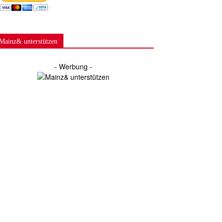
Mainz& unterstützen
- Werbung -