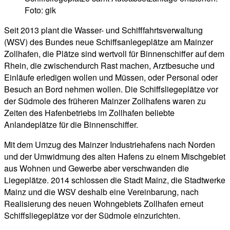
Foto: gik
Seit 2013 plant die Wasser- und Schifffahrtsverwaltung
(WSV) des Bundes neue Schiffsanlegeplätze am Mainzer
Zollhafen, die Plätze sind wertvoll für Binnenschiffer auf dem
Rhein, die zwischendurch Rast machen, Arztbesuche und
Einläufe erledigen wollen und Müssen, oder Personal oder
Besuch an Bord nehmen wollen. Die Schiffsliegeplätze vor
der Südmole des früheren Mainzer Zollhafens waren zu
Zeiten des Hafenbetriebs im Zollhafen beliebte
Anlandeplätze für die Binnenschiffer.
Mit dem Umzug des Mainzer Industriehafens nach Norden
und der Umwidmung des alten Hafens zu einem Mischgebiet
aus Wohnen und Gewerbe aber verschwanden die
Liegeplätze. 2014 schlossen die Stadt Mainz, die Stadtwerke
Mainz und die WSV deshalb eine Vereinbarung, nach
Realisierung des neuen Wohngebiets Zollhafen erneut
Schiffsliegeplätze vor der Südmole einzurichten.