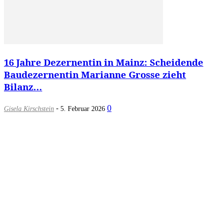
16 Jahre Dezernentin in Mainz: Scheidende
Baudezernentin Marianne Grosse zieht
Bilanz...
-
0
Gisela Kirschstein
5. Februar 2026