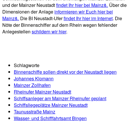
und der Mainzer Neustadt
findet Ihr hier bei Mainz&.
Über die
Dimensionen der Anlage
informieren wir Euch hier bei
Mainz&.
Die BI Neustadt-Ufer
findet Ihr hier im Internet
. Die
Nöte der Binnenschiffer auf dem Rhein wegen fehlender
Anlegestellen
schildern wir hier
.
Schlagworte
Binnenschiffe sollen direkt vor der Neustadt liegen
Johannes Klomann
Mainzer Zollhafen
Rheinufer Mainzer Neustadt
Schiffsanleger am Mainzer Rheinufer geplant
Schiffsliegeplätze Mainzer Neustadt
Taunusstraße Mainz
Wasser- und Schifffahrtsamt Bingen