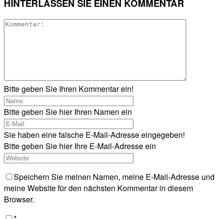
HINTERLASSEN SIE EINEN KOMMENTAR
Bitte geben Sie Ihren Kommentar ein!
Bitte geben Sie hier Ihren Namen ein
Sie haben eine falsche E-Mail-Adresse eingegeben!
Bitte geben Sie hier Ihre E-Mail-Adresse ein
Speichern Sie meinen Namen, meine E-Mail-Adresse und
meine Website für den nächsten Kommentar in diesem
Browser.
*