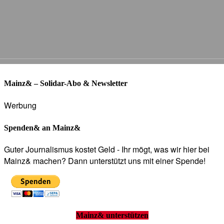
Mainz& – Solidar-Abo & Newsletter
Werbung
Spenden& an Mainz&
Guter Journalismus kostet Geld - Ihr mögt, was wir hier bei
Mainz& machen? Dann unterstützt uns mit einer Spende!
Mainz& unterstützen