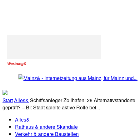
Werbung&
Start
Alles&
Schiffsanleger Zollhafen: 26 Alternativstandorte
geprüft? – BI: Stadt spielte aktive Rolle bei...
Alles&
Rathaus & andere Skandale
Verkehr & andere Baustellen