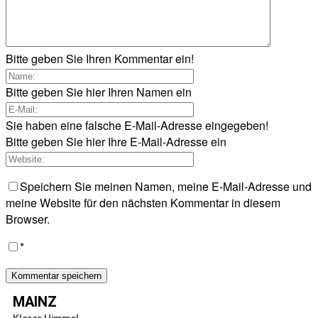
Bitte geben Sie Ihren Kommentar ein!
Bitte geben Sie hier Ihren Namen ein
Sie haben eine falsche E-Mail-Adresse eingegeben!
Bitte geben Sie hier Ihre E-Mail-Adresse ein
Speichern Sie meinen Namen, meine E-Mail-Adresse und
meine Website für den nächsten Kommentar in diesem
Browser.
*
MAINZ