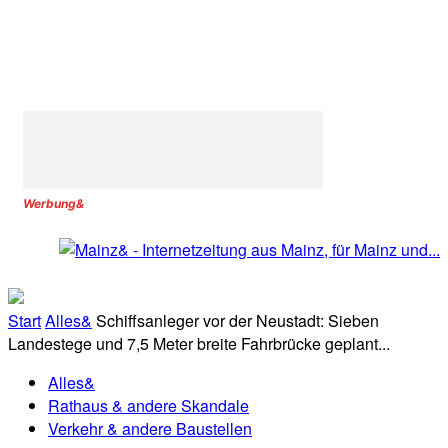
Werbung&
Start
Alles&
Schiffsanleger vor der Neustadt: Sieben
Landestege und 7,5 Meter breite Fahrbrücke geplant...
Alles&
Rathaus & andere Skandale
Verkehr & andere Baustellen