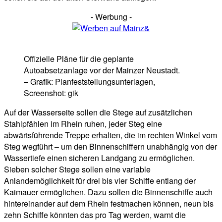
- Werbung -
Offizielle Pläne für die geplante
Autoabsetzanlage vor der Mainzer Neustadt.
– Grafik: Planfeststellungsunterlagen,
Screenshot: gik
Auf der Wasserseite sollen die Stege auf zusätzlichen
Stahlpfählen im Rhein ruhen, jeder Steg eine
abwärtsführende Treppe erhalten, die im rechten Winkel vom
Steg wegführt – um den Binnenschiffern unabhängig von der
Wassertiefe einen sicheren Landgang zu ermöglichen.
Sieben solcher Stege sollen eine variable
Anlandemöglichkeit für drei bis vier Schiffe entlang der
Kaimauer ermöglichen. Dazu sollen die Binnenschiffe auch
hintereinander auf dem Rhein festmachen können, neun bis
zehn Schiffe könnten das pro Tag werden, warnt die