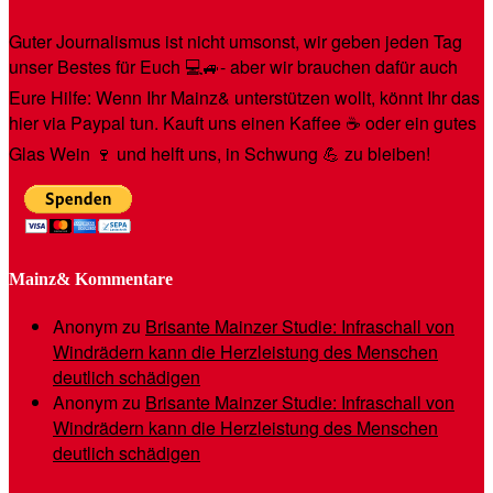
Guter Journalismus ist nicht umsonst, wir geben jeden Tag
unser Bestes für Euch 💻🚙- aber wir brauchen dafür auch
Eure Hilfe: Wenn Ihr Mainz& unterstützen wollt, könnt Ihr das
hier via Paypal tun. Kauft uns einen Kaffee ☕️ oder ein gutes
Glas Wein 🍷 und helft uns, in Schwung 💪 zu bleiben!
Mainz& Kommentare
Anonym
zu
Brisante Mainzer Studie: Infraschall von
Windrädern kann die Herzleistung des Menschen
deutlich schädigen
Anonym
zu
Brisante Mainzer Studie: Infraschall von
Windrädern kann die Herzleistung des Menschen
deutlich schädigen