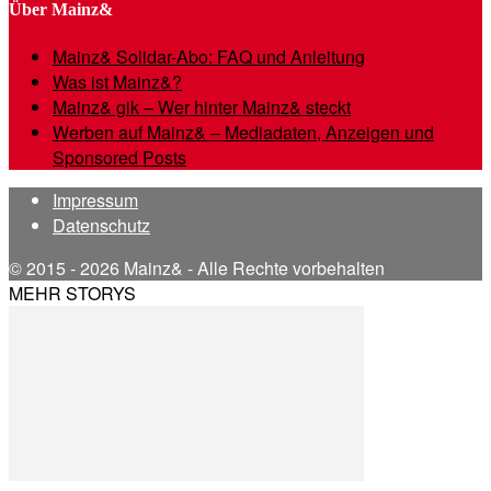
Über Mainz&
Mainz& Solidar-Abo: FAQ und Anleitung
Was ist Mainz&?
Mainz& gik – Wer hinter Mainz& steckt
Werben auf Mainz& – Mediadaten, Anzeigen und
Sponsored Posts
Impressum
Datenschutz
© 2015 - 2026 Mainz& - Alle Rechte vorbehalten
MEHR STORYS