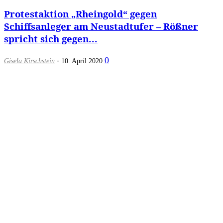
Protestaktion „Rheingold“ gegen
Schiffsanleger am Neustadtufer – Rößner
spricht sich gegen...
-
0
Gisela Kirschstein
10. April 2020