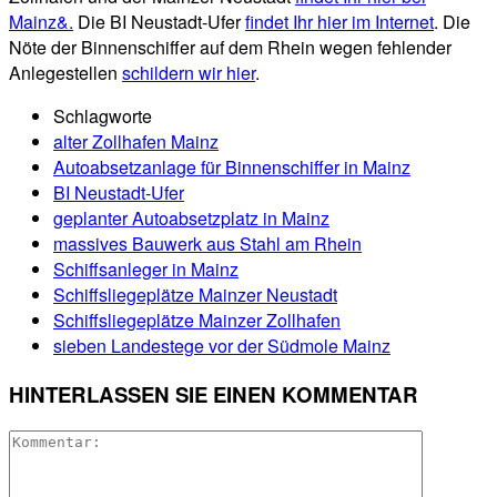
Mainz&.
Die BI Neustadt-Ufer
findet Ihr hier im Internet
. Die
Nöte der Binnenschiffer auf dem Rhein wegen fehlender
Anlegestellen
schildern wir hier
.
Schlagworte
alter Zollhafen Mainz
Autoabsetzanlage für Binnenschiffer in Mainz
BI Neustadt-Ufer
geplanter Autoabsetzplatz in Mainz
massives Bauwerk aus Stahl am Rhein
Schiffsanleger in Mainz
Schiffsliegeplätze Mainzer Neustadt
Schiffsliegeplätze Mainzer Zollhafen
sieben Landestege vor der Südmole Mainz
HINTERLASSEN SIE EINEN KOMMENTAR