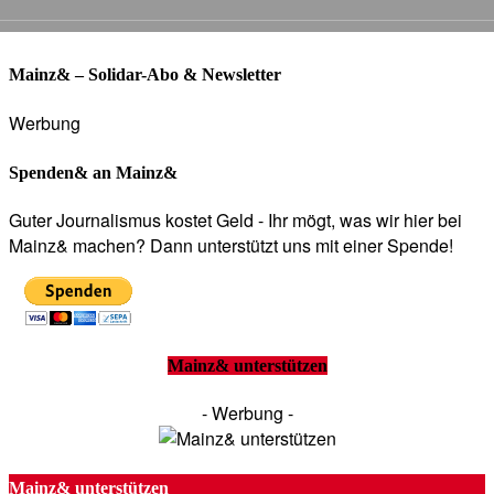
Mainz& – Solidar-Abo & Newsletter
Werbung
Spenden& an Mainz&
Guter Journalismus kostet Geld - Ihr mögt, was wir hier bei
Mainz& machen? Dann unterstützt uns mit einer Spende!
Mainz& unterstützen
- Werbung -
Mainz& unterstützen