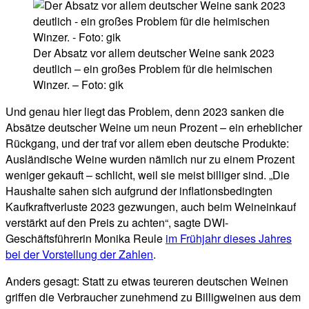
Der Absatz vor allem deutscher Weine sank 2023
deutlich – ein großes Problem für die heimischen
Winzer. – Foto: gik
Und genau hier liegt das Problem, denn 2023 sanken die
Absätze deutscher Weine um neun Prozent – ein erheblicher
Rückgang, und der traf vor allem eben deutsche Produkte:
Ausländische Weine wurden nämlich nur zu einem Prozent
weniger gekauft – schlicht, weil sie meist billiger sind. „Die
Haushalte sahen sich aufgrund der inflationsbedingten
Kaufkraftverluste 2023 gezwungen, auch beim Weineinkauf
verstärkt auf den Preis zu achten“, sagte DWI-
Geschäftsführerin Monika Reule
im Frühjahr dieses Jahres
bei der Vorstellung der Zahlen
.
Anders gesagt: Statt zu etwas teureren deutschen Weinen
griffen die Verbraucher zunehmend zu Billigweinen aus dem