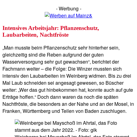
- Werbung -
Intensives Arbeitsjahr: Pflanzenschutz,
Laubarbeiten, Nachtfröste
„Man musste beim Pflanzenschutz sehr hinterher sein,
gleichzeitig sind die Reben aufgrund der guten
Wasserversorgung sehr gut gewachsen“, berichtet der
Fachmann weiter – die Folge: Die Winzer mussten sich
intensiv den Laubarbeiten im Weinberg widmen. Bis zu drei
Mal Laub schneiden sei angesagt gewesen, so Büscher
weiter: „Wer das gut hinbekommen hat, konnte auch auf gute
Erträge hoffen.“ Doch dann waren da noch die späten
Nachtfröste, die besonders an der Nahe und an der Mosel, in
Franken, Württemberg und Teilen von Baden zuschlugen.
Weinberge bei Mayschoß im Ahrtal, das Foto stammt