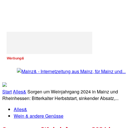
Werbung&
Start
Alles&
Sorgen um Weinjahrgang 2024 in Mainz und
Rheinhessen: Bitterkalter Herbststart, sinkender Absatz,...
Alles&
Wein & andere Genüsse