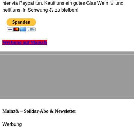
hier via Paypal tun. Kauft uns ein gutes Glas Wein 🍷 und
helft uns, in Schwung 💪 zu bleiben!
Werbung auf Mainz&
Mainz& – Solidar-Abo & Newsletter
Werbung