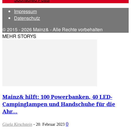
Impressum
Datenschutz
© 2015 - 2026 Mainz& - Alle Rechte vorbehalten
MEHR STORYS
Mainz& hilft: 100 Powerbanken, 40 LED-
Campinglampen und Handschuhe für die
Ahr...
-
0
Gisela Kirschstein
20. Februar 2023