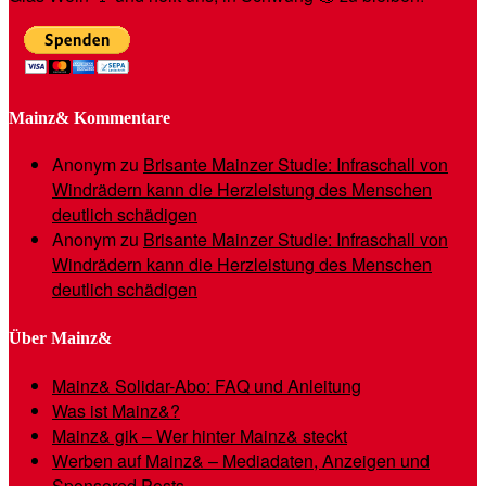
Mainz& Kommentare
Anonym
zu
Brisante Mainzer Studie: Infraschall von
Windrädern kann die Herzleistung des Menschen
deutlich schädigen
Anonym
zu
Brisante Mainzer Studie: Infraschall von
Windrädern kann die Herzleistung des Menschen
deutlich schädigen
Über Mainz&
Mainz& Solidar-Abo: FAQ und Anleitung
Was ist Mainz&?
Mainz& gik – Wer hinter Mainz& steckt
Werben auf Mainz& – Mediadaten, Anzeigen und
Sponsored Posts