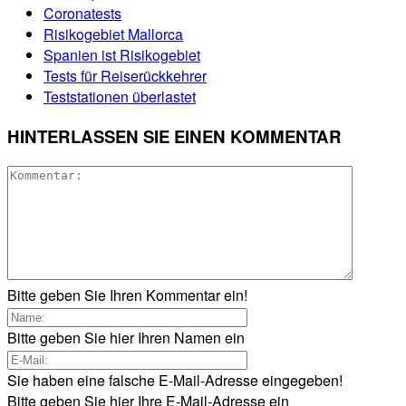
Coronatests
Risikogebiet Mallorca
Spanien ist Risikogebiet
Tests für Reiserückkehrer
Teststationen überlastet
HINTERLASSEN SIE EINEN KOMMENTAR
Bitte geben Sie Ihren Kommentar ein!
Bitte geben Sie hier Ihren Namen ein
Sie haben eine falsche E-Mail-Adresse eingegeben!
Bitte geben Sie hier Ihre E-Mail-Adresse ein