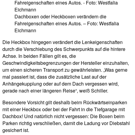
Dachboxen oder Heckboxen verändern die
Fahreigenschaften eines Autos. – Foto: Westfalia
Eichmann
Die Heckbox hingegen verändert die Lenkeigenschaften
durch die Verschiebung des Schwerpunkts auf die hintere
Achse. In beiden Fällen gilt es, die
Geschwindigkeitsbegrenzungen der Hersteller einzuhalten,
um einen sicheren Transport zu gewährleisten. „Was gerne
mal passiert ist, dass die zusätzliche Last auf der
Anhängekupplung oder auf dem Dach vergessen wird,
gerade nach einer längeren Reise“, weiß Schiller.
Besondere Vorsicht gilt deshalb beim Rückwärtseinparken
mit einer Heckbox oder bei der Fahrt in die Tiefgarage mit
Dachbox! Und natürlich nicht vergessen: Die Boxen beim
Parken richtig verschließen, damit die Ladung vor Diebstahl
gesichert ist.