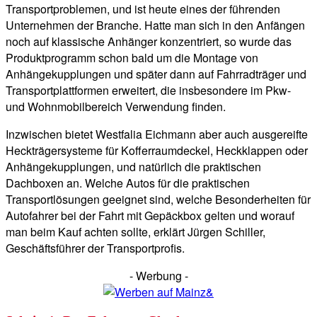
Transportproblemen, und ist heute eines der führenden
Unternehmen der Branche. Hatte man sich in den Anfängen
noch auf klassische Anhänger konzentriert, so wurde das
Produktprogramm schon bald um die Montage von
Anhängekupplungen und später dann auf Fahrradträger und
Transportplattformen erweitert, die insbesondere im Pkw-
und Wohnmobilbereich Verwendung finden.
Inzwischen bietet Westfalia Eichmann aber auch ausgereifte
Heckträgersysteme für Kofferraumdeckel, Heckklappen oder
Anhängekupplungen, und natürlich die praktischen
Dachboxen an. Welche Autos für die praktischen
Transportlösungen geeignet sind, welche Besonderheiten für
Autofahrer bei der Fahrt mit Gepäckbox gelten und worauf
man beim Kauf achten sollte, erklärt Jürgen Schiller,
Geschäftsführer der Transportprofis.
- Werbung -