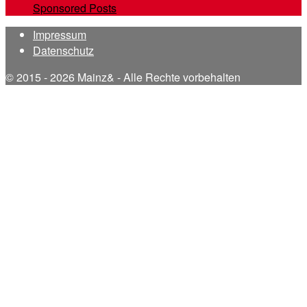
Sponsored Posts
Impressum
Datenschutz
© 2015 - 2026 Mainz& - Alle Rechte vorbehalten