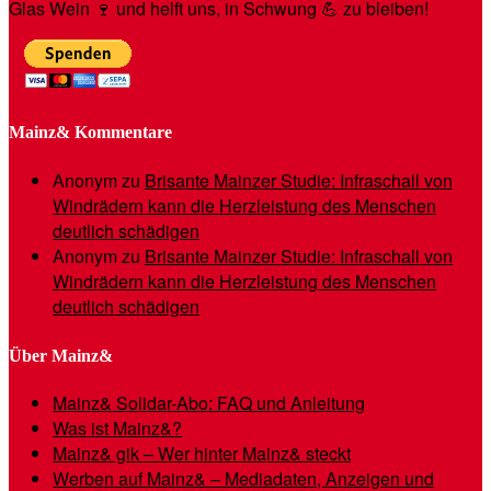
Glas Wein 🍷 und helft uns, in Schwung 💪 zu bleiben!
Mainz& Kommentare
Anonym
zu
Brisante Mainzer Studie: Infraschall von
Windrädern kann die Herzleistung des Menschen
deutlich schädigen
Anonym
zu
Brisante Mainzer Studie: Infraschall von
Windrädern kann die Herzleistung des Menschen
deutlich schädigen
Über Mainz&
Mainz& Solidar-Abo: FAQ und Anleitung
Was ist Mainz&?
Mainz& gik – Wer hinter Mainz& steckt
Werben auf Mainz& – Mediadaten, Anzeigen und