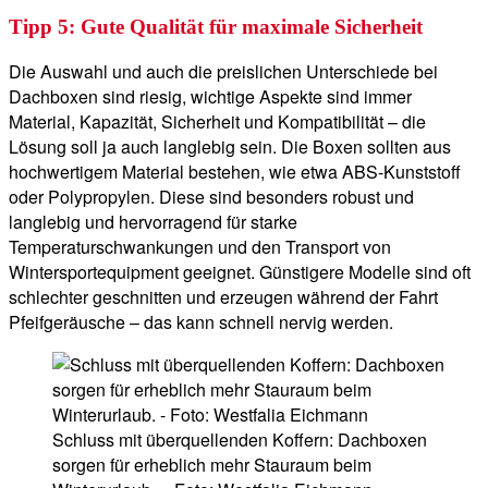
Tipp 5: Gute Qualität für maximale Sicherheit
Die Auswahl und auch die preislichen Unterschiede bei
Dachboxen sind riesig, wichtige Aspekte sind immer
Material, Kapazität, Sicherheit und Kompatibilität – die
Lösung soll ja auch langlebig sein. Die Boxen sollten aus
hochwertigem Material bestehen, wie etwa ABS-Kunststoff
oder Polypropylen. Diese sind besonders robust und
langlebig und hervorragend für starke
Temperaturschwankungen und den Transport von
Wintersportequipment geeignet. Günstigere Modelle sind oft
schlechter geschnitten und erzeugen während der Fahrt
Pfeifgeräusche – das kann schnell nervig werden.
Schluss mit überquellenden Koffern: Dachboxen
sorgen für erheblich mehr Stauraum beim