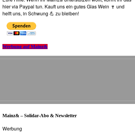
hier via Paypal tun. Kauft uns ein gutes Glas Wein 🍷 und
helft uns, in Schwung 💪 zu bleiben!
Werbung auf Mainz&
Mainz& – Solidar-Abo & Newsletter
Werbung