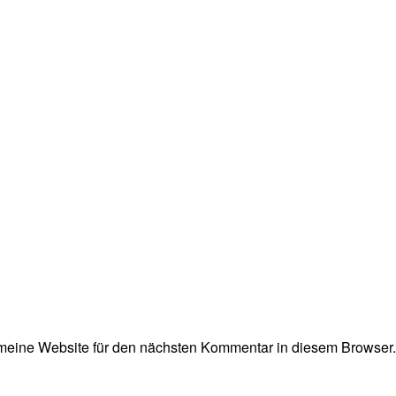
eine Website für den nächsten Kommentar in diesem Browser.