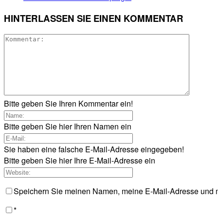
HINTERLASSEN SIE EINEN KOMMENTAR
Bitte geben Sie Ihren Kommentar ein!
Bitte geben Sie hier Ihren Namen ein
Sie haben eine falsche E-Mail-Adresse eingegeben!
Bitte geben Sie hier Ihre E-Mail-Adresse ein
Speichern Sie meinen Namen, meine E-Mail-Adresse und m
*