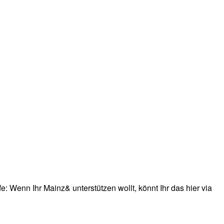
: Wenn Ihr Mainz& unterstützen wollt, könnt Ihr das hier via