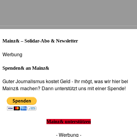
Mainz& – Solidar-Abo & Newsletter
Werbung
Spenden& an Mainz&
Guter Journalismus kostet Geld - Ihr mögt, was wir hier bei
Mainz& machen? Dann unterstützt uns mit einer Spende!
Mainz& unterstützen
- Werbung -