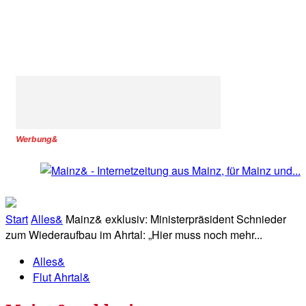
Werbung&
Start
Alles&
Mainz& exklusiv: Ministerpräsident Schnieder
zum Wiederaufbau im Ahrtal: „Hier muss noch mehr...
Alles&
Flut Ahrtal&