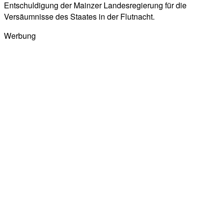
Entschuldigung der Mainzer Landesregierung für die
Versäumnisse des Staates in der Flutnacht.
Werbung