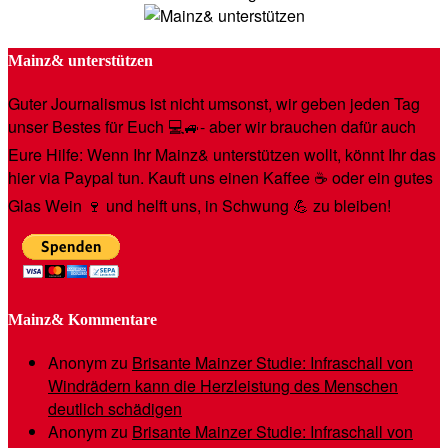
Mainz& unterstützen
Guter Journalismus ist nicht umsonst, wir geben jeden Tag
unser Bestes für Euch 💻🚙- aber wir brauchen dafür auch
Eure Hilfe: Wenn Ihr Mainz& unterstützen wollt, könnt Ihr das
hier via Paypal tun. Kauft uns einen Kaffee ☕️ oder ein gutes
Glas Wein 🍷 und helft uns, in Schwung 💪 zu bleiben!
Mainz& Kommentare
Anonym
zu
Brisante Mainzer Studie: Infraschall von
Windrädern kann die Herzleistung des Menschen
deutlich schädigen
Anonym
zu
Brisante Mainzer Studie: Infraschall von