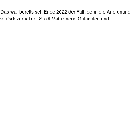
Das war bereits seit Ende 2022 der Fall, denn die Anordnung
erkehrsdezernat der Stadt Mainz neue Gutachten und