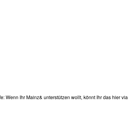
: Wenn Ihr Mainz& unterstützen wollt, könnt Ihr das hier via