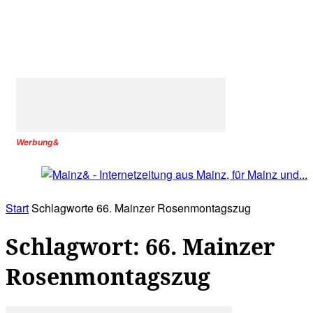
Werbung&
Start
Schlagworte
66. Mainzer Rosenmontagszug
Schlagwort: 66. Mainzer
Rosenmontagszug