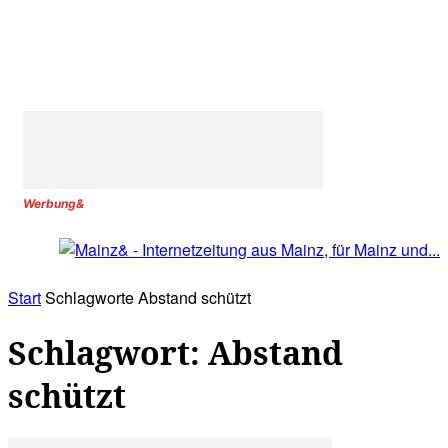
Werbung&
Start
Schlagworte
Abstand schützt
Schlagwort: Abstand
schützt