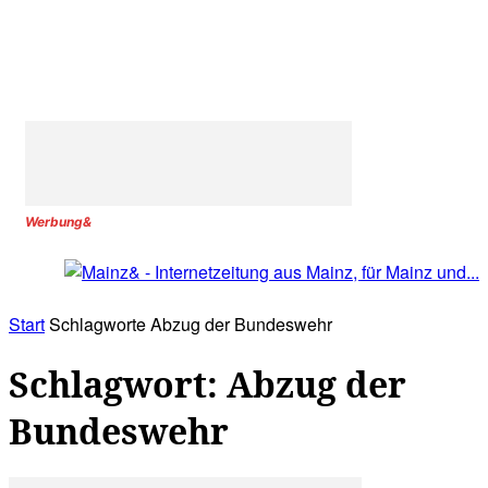
Werbung&
Start
Schlagworte
Abzug der Bundeswehr
Schlagwort: Abzug der
Bundeswehr