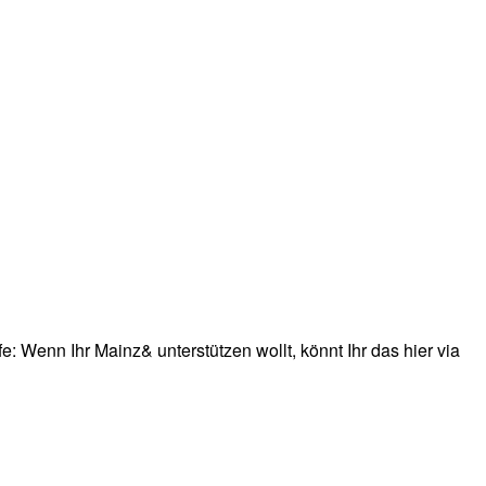
: Wenn Ihr Mainz& unterstützen wollt, könnt Ihr das hier via