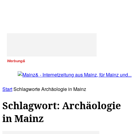
Werbung&
Start
Schlagworte
Archäologie in Mainz
Schlagwort: Archäologie
in Mainz