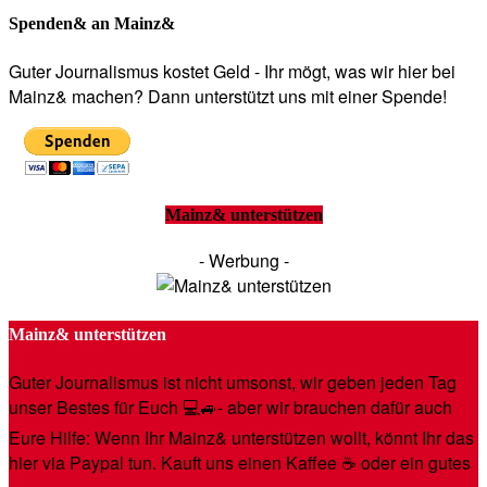
Spenden& an Mainz&
Guter Journalismus kostet Geld - Ihr mögt, was wir hier bei
Mainz& machen? Dann unterstützt uns mit einer Spende!
Mainz& unterstützen
- Werbung -
Mainz& unterstützen
Guter Journalismus ist nicht umsonst, wir geben jeden Tag
unser Bestes für Euch 💻🚙- aber wir brauchen dafür auch
Eure Hilfe: Wenn Ihr Mainz& unterstützen wollt, könnt Ihr das
hier via Paypal tun. Kauft uns einen Kaffee ☕️ oder ein gutes