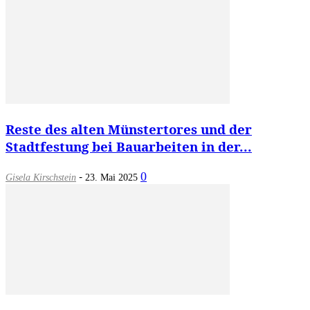
Reste des alten Münstertores und der
Stadtfestung bei Bauarbeiten in der...
-
0
Gisela Kirschstein
23. Mai 2025