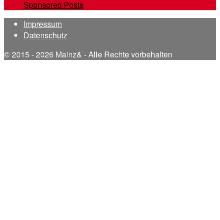
Sponsored Posts
Impressum
Datenschutz
© 2015 - 2026 Mainz& - Alle Rechte vorbehalten