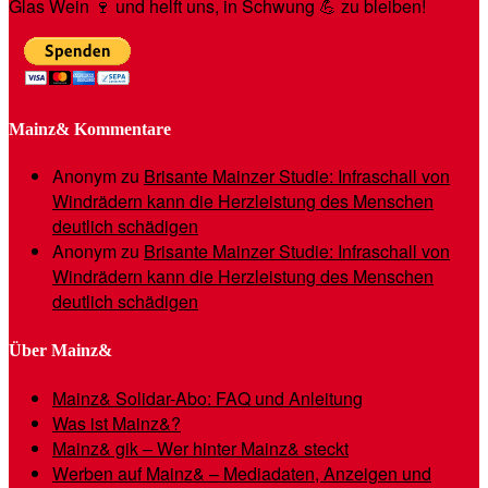
Glas Wein 🍷 und helft uns, in Schwung 💪 zu bleiben!
Mainz& Kommentare
Anonym
zu
Brisante Mainzer Studie: Infraschall von
Windrädern kann die Herzleistung des Menschen
deutlich schädigen
Anonym
zu
Brisante Mainzer Studie: Infraschall von
Windrädern kann die Herzleistung des Menschen
deutlich schädigen
Über Mainz&
Mainz& Solidar-Abo: FAQ und Anleitung
Was ist Mainz&?
Mainz& gik – Wer hinter Mainz& steckt
Werben auf Mainz& – Mediadaten, Anzeigen und