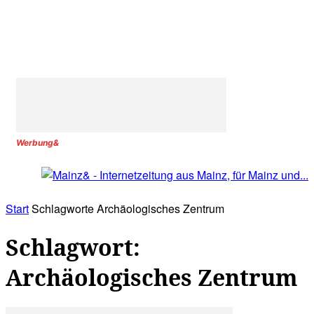
Werbung&
Start
Schlagworte
Archäologisches Zentrum
Schlagwort:
Archäologisches Zentrum