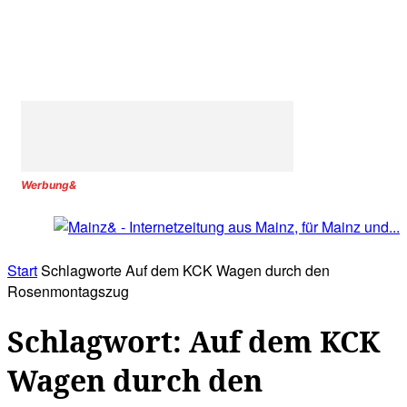
Werbung&
Start
Schlagworte
Auf dem KCK Wagen durch den
Rosenmontagszug
Schlagwort: Auf dem KCK
Wagen durch den