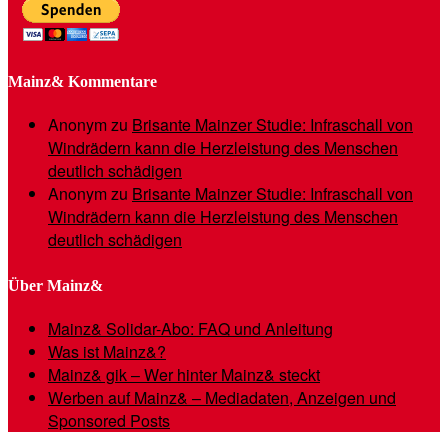
Mainz& Kommentare
Anonym
zu
Brisante Mainzer Studie: Infraschall von
Windrädern kann die Herzleistung des Menschen
deutlich schädigen
Anonym
zu
Brisante Mainzer Studie: Infraschall von
Windrädern kann die Herzleistung des Menschen
deutlich schädigen
Über Mainz&
Mainz& Solidar-Abo: FAQ und Anleitung
Was ist Mainz&?
Mainz& gik – Wer hinter Mainz& steckt
Werben auf Mainz& – Mediadaten, Anzeigen und
Sponsored Posts