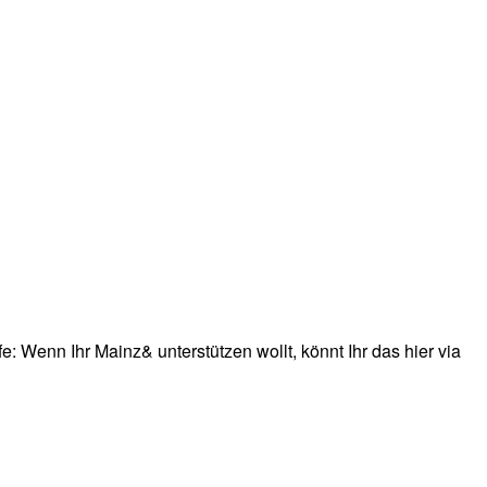
: Wenn Ihr Mainz& unterstützen wollt, könnt Ihr das hier via