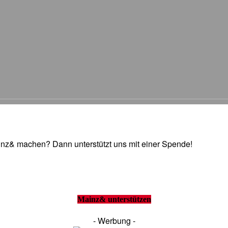
Mainz& machen? Dann unterstützt uns mit einer Spende!
Mainz& unterstützen
- Werbung -