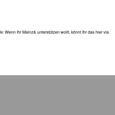
: Wenn Ihr Mainz& unterstützen wollt, könnt Ihr das hier via