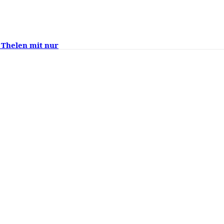
 Thelen mit nur