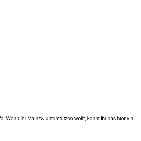
: Wenn Ihr Mainz& unterstützen wollt, könnt Ihr das hier via