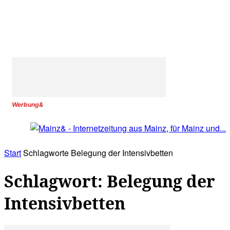
Werbung&
Start
Schlagworte
Belegung der Intensivbetten
Schlagwort: Belegung der
Intensivbetten