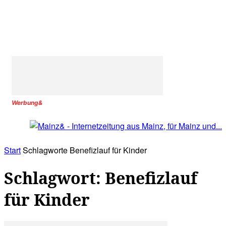
Werbung&
Start
Schlagworte
Benefizlauf für Kinder
Schlagwort: Benefizlauf
für Kinder