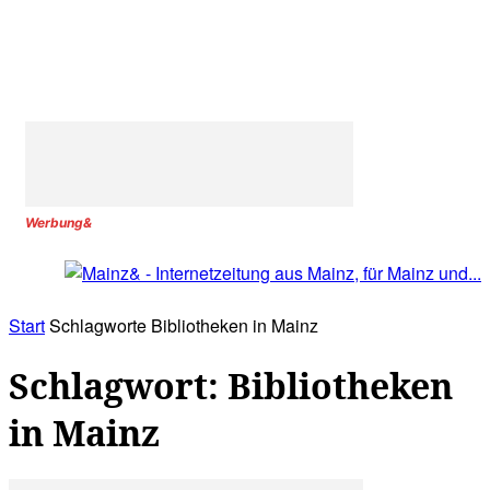
Werbung&
Start
Schlagworte
Bibliotheken in Mainz
Schlagwort: Bibliotheken
in Mainz