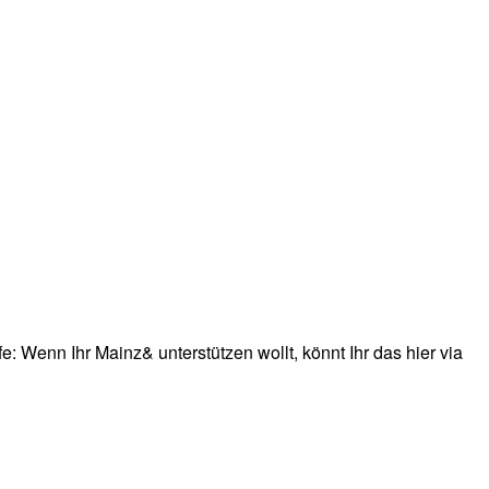
: Wenn Ihr Mainz& unterstützen wollt, könnt Ihr das hier via