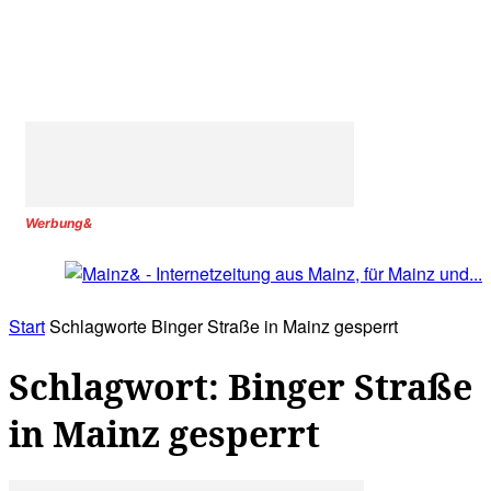
Werbung&
Start
Schlagworte
Binger Straße in Mainz gesperrt
Schlagwort: Binger Straße
in Mainz gesperrt