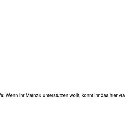
: Wenn Ihr Mainz& unterstützen wollt, könnt Ihr das hier via