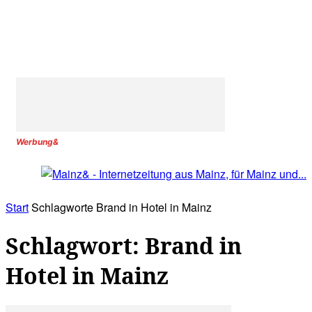
Werbung&
Start
Schlagworte
Brand in Hotel in Mainz
Schlagwort: Brand in
Hotel in Mainz