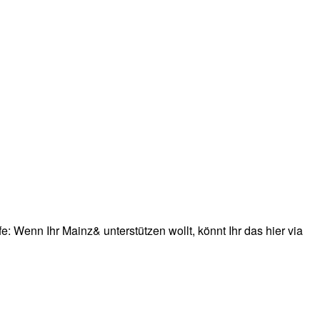
: Wenn Ihr Mainz& unterstützen wollt, könnt Ihr das hier via