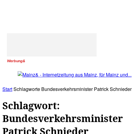
Werbung&
Start
Schlagworte
Bundesverkehrsminister Patrick Schnieder
Schlagwort:
Bundesverkehrsminister
Patrick Schnieder