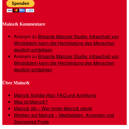
Mainz& Kommentare
Anonym
zu
Brisante Mainzer Studie: Infraschall von
Windrädern kann die Herzleistung des Menschen
deutlich schädigen
Anonym
zu
Brisante Mainzer Studie: Infraschall von
Windrädern kann die Herzleistung des Menschen
deutlich schädigen
Über Mainz&
Mainz& Solidar-Abo: FAQ und Anleitung
Was ist Mainz&?
Mainz& gik – Wer hinter Mainz& steckt
Werben auf Mainz& – Mediadaten, Anzeigen und
Sponsored Posts